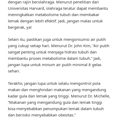
dengan rajin berolahraga. Menurut penelitian dari
Universitas Harvard, olahraga teratur dapat membantu
meningkatkan metabolisme tubuh dan membakar
lemak dengan lebih efektif. Jadi, jangan malas untuk
bergerak, ya!
Selain itu, pastikan juga untuk mengonsumsi air putih
yang cukup setiap hari. Menurut Dr. John Kim, “Air putih
sangat penting untuk menjaga hidrasi tubuh dan
membantu proses metabolisme dalam tubuh.” Jadi,
jangan lupa untuk minum air putih minimal 8 gelas
sehari.
Terakhir, jangan lupa untuk selalu mengontrol pola
makan dan menghindari makanan yang mengandung
kadar gula dan lemak yang tinggi. Menurut Dr. Michelle,
“Makanan yang mengandung gula dan lemak tinggi
bisa menyebabkan penumpukan lemak dalam tubuh
dan berisiko menyebabkan obesitas.”