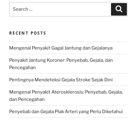
Search
Search
for:
RECENT POSTS
Mengenal Penyakit Gagal Jantung dan Gejalanya
Penyakit Jantung Koroner: Penyebab, Gejala, dan
Pencegahan
Pentingnya Mendeteksi Gejala Stroke Sejak Dini
Mengenal Penyakit Aterosklerosis: Penyebab, Gejala,
dan Pencegahan
Penyebab dan Gejala Plak Arteri yang Perlu Diketahui