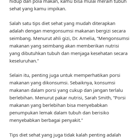
hidup dan pola makan, kamu bisa mulai meraih tubuh
sehat yang kamu impikan.
Salah satu tips diet sehat yang mudah diterapkan
adalah dengan mengonsumsi makanan bergizi secara
seimbang. Menurut ahli gizi, Dr. Amelia, “Mengonsumsi
makanan yang seimbang akan memberikan nutrisi
yang dibutuhkan tubuh dan menjaga kesehatan secara
keseluruhan.”
Selain itu, penting juga untuk memperhatikan porsi
makanan yang dikonsumsi. Sebaiknya, konsumsi
makanan dalam porsi yang cukup dan jangan terlalu
berlebihan. Menurut pakar nutrisi, Sarah Smith, “Porsi
makanan yang berlebihan bisa menyebabkan
penumpukan lemak dalam tubuh dan berisiko
menyebabkan berbagai penyakit.”
Tips diet sehat yang juga tidak kalah penting adalah