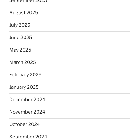
September 2025
August 2025
July 2025
June 2025
May 2025
March 2025
February 2025
January 2025
December 2024
November 2024
October 2024
September 2024