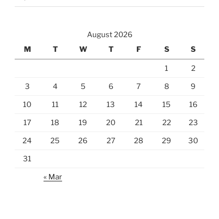
August 2026
M
T
W
T
F
S
S
1
2
3
4
5
6
7
8
9
10
11
12
13
14
15
16
17
18
19
20
21
22
23
24
25
26
27
28
29
30
31
« Mar