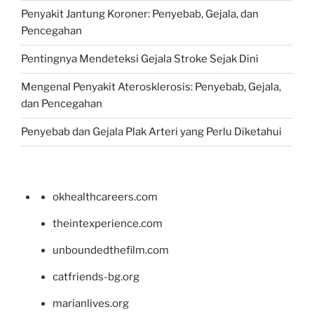
Penyakit Jantung Koroner: Penyebab, Gejala, dan
Pencegahan
Pentingnya Mendeteksi Gejala Stroke Sejak Dini
Mengenal Penyakit Aterosklerosis: Penyebab, Gejala,
dan Pencegahan
Penyebab dan Gejala Plak Arteri yang Perlu Diketahui
okhealthcareers.com
theintexperience.com
unboundedthefilm.com
catfriends-bg.org
marianlives.org