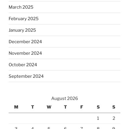
March 2025
February 2025
January 2025
December 2024
November 2024
October 2024
September 2024
August 2026
M
T
W
T
F
S
S
1
2