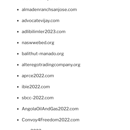
almadenranchsanjose.com
advocatevijay.com
adlibilimler2023.com
naswwebed.org
balithut-manado.org
alteregotradingcompany.org
aprce2022.com
ibie2022.com
sbcc-2022.com
AngolaOilAndGas2022.com
Convoy4Freedom2022.com