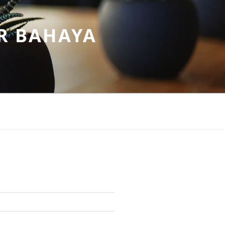
R BAHAYA