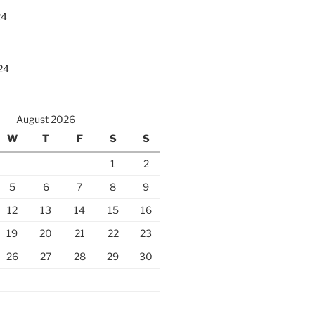
24
24
August 2026
W
T
F
S
S
1
2
5
6
7
8
9
12
13
14
15
16
19
20
21
22
23
26
27
28
29
30