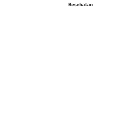
Kesehatan