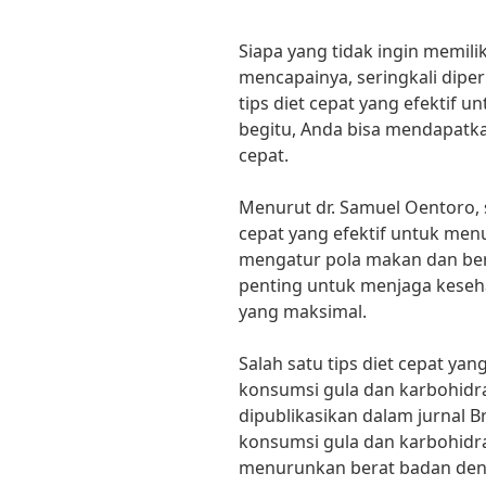
Siapa yang tidak ingin memili
mencapainya, seringkali diper
tips diet cepat yang efektif
begitu, Anda bisa mendapatka
cepat.
Menurut dr. Samuel Oentoro, s
cepat yang efektif untuk me
mengatur pola makan dan berol
penting untuk menjaga keseh
yang maksimal.
Salah satu tips diet cepat ya
konsumsi gula dan karbohidra
dipublikasikan dalam jurnal Br
konsumsi gula dan karbohid
menurunkan berat badan den