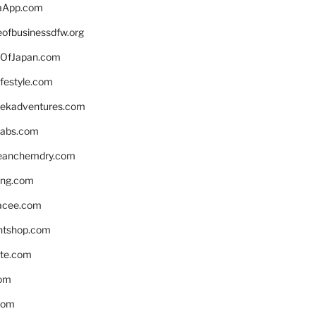
aApp.com
eofbusinessdfw.org
OfJapan.com
ifestyle.com
eekadventures.com
labs.com
leanchemdry.com
ing.com
acee.com
ntshop.com
te.com
om
com