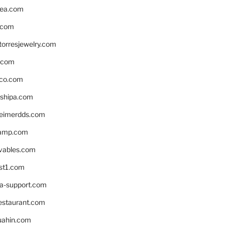
ea.com
.com
torresjewelry.com
s.com
ico.com
shipa.com
eimerdds.com
camp.com
ivables.com
st1.com
la-support.com
estaurant.com
uahin.com