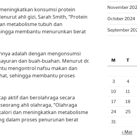
November 20
uk meningkatkan konsumsi protein
nurut ahli gizi, Sarah Smith, “Protein
October 2024
an metabolisme tubuh dan
September 20
ehingga membantu menurunkan berat
 lainnya adalah dengan mengonsumsi
M
T
 sayuran dan buah-buahan. Menurut dr.
antu mengontrol nafsu makan dan
ehat, sehingga membantu proses
3
4
10
11
etap aktif dan berolahraga secara
17
18
, seorang ahli olahraga, “Olahraga
24
25
lori dan meningkatkan metabolisme
ing dalam proses penurunan berat
31
« Mar