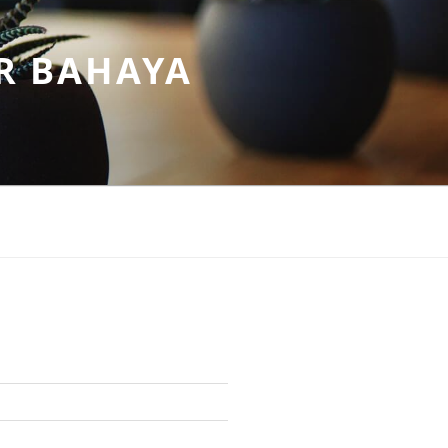
R BAHAYA