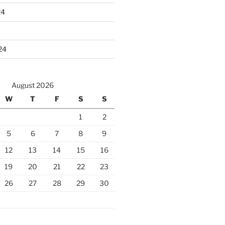
24
24
August 2026
W
T
F
S
S
1
2
5
6
7
8
9
12
13
14
15
16
19
20
21
22
23
26
27
28
29
30