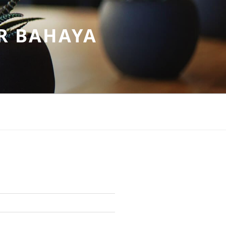
R BAHAYA