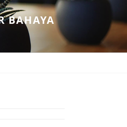
R BAHAYA