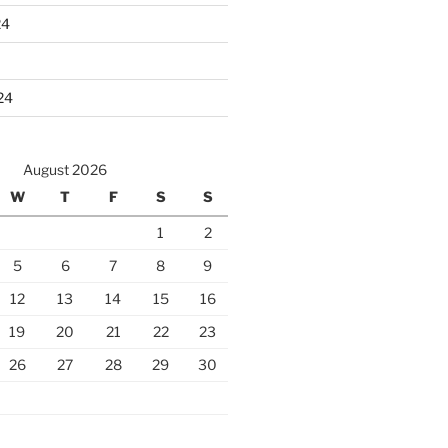
24
24
August 2026
W
T
F
S
S
1
2
5
6
7
8
9
12
13
14
15
16
19
20
21
22
23
26
27
28
29
30