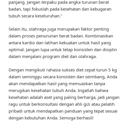
panjang. Jangan terpaku pada angka turunan berat
badan, tapi fokuslah pada kesehatan dan kebugaran
tubuh secara keseluruhan.”
Selain itu, olahraga juga merupakan faktor penting
dalam proses penurunan berat badan. Kombinasikan
antara kardio dan latihan kekuatan untuk hasil yang
optimal. Jangan lupa untuk tetap konsisten dan disiplin
dalam menjalani program diet dan olahraga.
Dengan mengikuti rahasia sukses diet cepat turun 5 kg
dalam seminggu secara konsisten dan seimbang, Anda
akan mendapatkan hasil yang memuaskan tanpa
merugikan kesehatan tubuh Anda. Ingatlah bahwa
kesehatan adalah aset yang paling berharga, jadi jangan
ragu untuk berkonsultasi dengan ahli gizi atau pelatih
pribadi untuk mendapatkan panduan yang tepat sesuai
dengan kebutuhan Anda. Semoga berhasil!