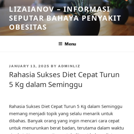
Skip
LIZAIANOV – INFORMASI
to
SEPUTAR BAHAYA PENYAKIT
content
OBESITAS
Menu
POSTED
JANUARY 13, 2025
BY
ADMINLIZ
ON
Rahasia Sukses Diet Cepat Turun
5 Kg dalam Seminggu
Rahasia Sukses Diet Cepat Turun 5 Kg dalam Seminggu
memang menjadi topik yang selalu menarik untuk
dibahas. Banyak orang yang ingin mencari cara cepat
untuk menurunkan berat badan, terutama dalam waktu