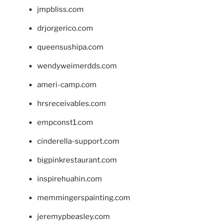
jmpbliss.com
drjorgerico.com
queensushipa.com
wendyweimerdds.com
ameri-camp.com
hrsreceivables.com
empconst1.com
cinderella-support.com
bigpinkrestaurant.com
inspirehuahin.com
memmingerspainting.com
jeremypbeasley.com