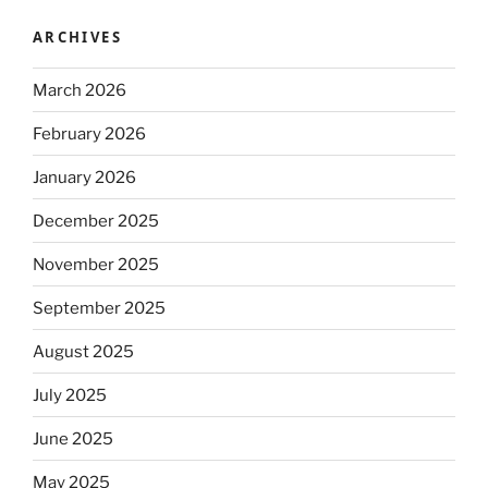
ARCHIVES
March 2026
February 2026
January 2026
December 2025
November 2025
September 2025
August 2025
July 2025
June 2025
May 2025