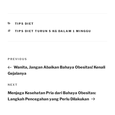
CATEGORIES
TIPS DIET
TAGS
TIPS DIET TURUN 5 KG DALAM 1 MINGGU
Post
Previous
PREVIOUS
navigation
Post
Wanita, Jangan Abaikan Bahaya Obesitas! Kenali
Gejalanya
Next
NEXT
Post
Menjaga Kesehatan Pria dari Bahaya Obesitas:
Langkah Pencegahan yang Perlu Dilakukan