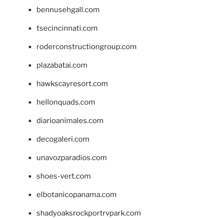
bennusehgall.com
tsecincinnati.com
roderconstructiongroup.com
plazabatai.com
hawkscayresort.com
hellonquads.com
diarioanimales.com
decogaleri.com
unavozparadios.com
shoes-vert.com
elbotanicopanama.com
shadyoaksrockportrvpark.com