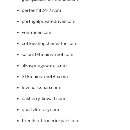
perfectfit24-7.com
portugalprivatedriver.com
von-racer.com
coffeeshopcharleston.com
salon104mainstreet.com
alkaspringswater.com
318mainstreet8h.com
lovenailsspari.com
oakberry-kuwait.com
quartzliterary.com
friendsofbroderickpark.com