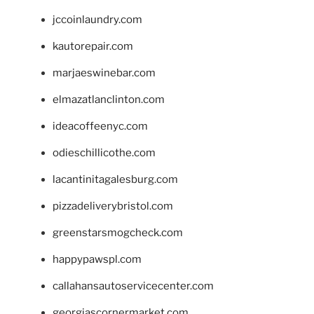
jccoinlaundry.com
kautorepair.com
marjaeswinebar.com
elmazatlanclinton.com
ideacoffeenyc.com
odieschillicothe.com
lacantinitagalesburg.com
pizzadeliverybristol.com
greenstarsmogcheck.com
happypawspl.com
callahansautoservicecenter.com
georgiascornermarket.com