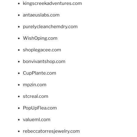
kingscreekadventures.com
antaeuslabs.com
purelycleanchemdry.com
WishOping.com
shoplegacee.com
bonvivantshop.com
CupPlante.com
mpzin.com
stcreal.com
PopUpFlea.com
valueml.com
rebeccatorresjewelry.com