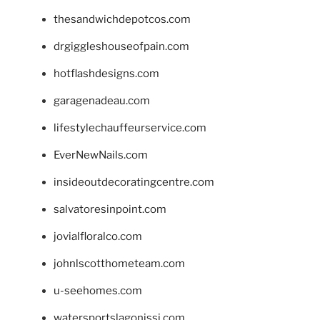
thesandwichdepotcos.com
drgiggleshouseofpain.com
hotflashdesigns.com
garagenadeau.com
lifestylechauffeurservice.com
EverNewNails.com
insideoutdecoratingcentre.com
salvatoresinpoint.com
jovialfloralco.com
johnlscotthometeam.com
u-seehomes.com
watersportslagonissi.com