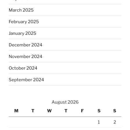
March 2025
February 2025
January 2025
December 2024
November 2024
October 2024
September 2024
August 2026
M
T
W
T
F
S
S
1
2