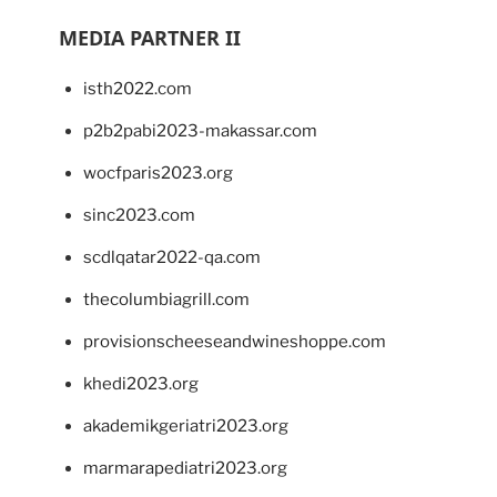
MEDIA PARTNER II
isth2022.com
p2b2pabi2023-makassar.com
wocfparis2023.org
sinc2023.com
scdlqatar2022-qa.com
thecolumbiagrill.com
provisionscheeseandwineshoppe.com
khedi2023.org
akademikgeriatri2023.org
marmarapediatri2023.org