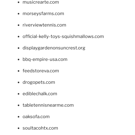
musicrearte.com
morseysfarms.com
riverviewtennis.com
official-kelly-toys-squishmallows.com
displaygardenonsuncrest.org
bbq-empire-usa.com
feedstoreva.com
drogopets.com
ediblechalk.com
tabletennisnearme.com
oaksofa.com
soultacohtx.com