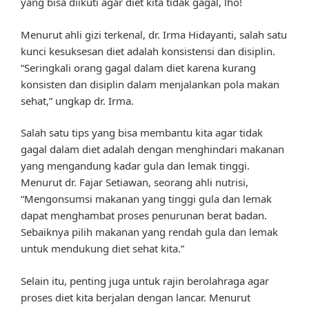
yang bisa diikuti agar diet kita tidak gagal, lho!
Menurut ahli gizi terkenal, dr. Irma Hidayanti, salah satu
kunci kesuksesan diet adalah konsistensi dan disiplin.
“Seringkali orang gagal dalam diet karena kurang
konsisten dan disiplin dalam menjalankan pola makan
sehat,” ungkap dr. Irma.
Salah satu tips yang bisa membantu kita agar tidak
gagal dalam diet adalah dengan menghindari makanan
yang mengandung kadar gula dan lemak tinggi.
Menurut dr. Fajar Setiawan, seorang ahli nutrisi,
“Mengonsumsi makanan yang tinggi gula dan lemak
dapat menghambat proses penurunan berat badan.
Sebaiknya pilih makanan yang rendah gula dan lemak
untuk mendukung diet sehat kita.”
Selain itu, penting juga untuk rajin berolahraga agar
proses diet kita berjalan dengan lancar. Menurut