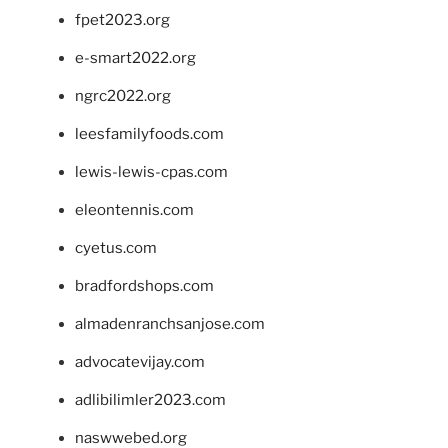
fpet2023.org
e-smart2022.org
ngrc2022.org
leesfamilyfoods.com
lewis-lewis-cpas.com
eleontennis.com
cyetus.com
bradfordshops.com
almadenranchsanjose.com
advocatevijay.com
adlibilimler2023.com
naswwebed.org