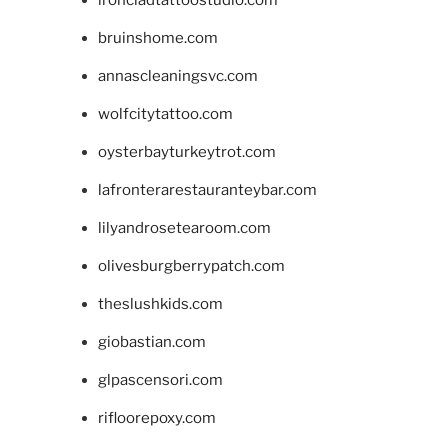
bruinshome.com
annascleaningsvc.com
wolfcitytattoo.com
oysterbayturkeytrot.com
lafronterarestauranteybar.com
lilyandrosetearoom.com
olivesburgberrypatch.com
theslushkids.com
giobastian.com
glpascensori.com
rifloorepoxy.com