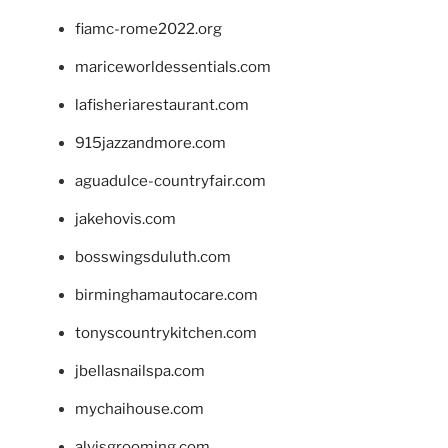
fiamc-rome2022.org
mariceworldessentials.com
lafisheriarestaurant.com
915jazzandmore.com
aguadulce-countryfair.com
jakehovis.com
bosswingsduluth.com
birminghamautocare.com
tonyscountrykitchen.com
jbellasnailspa.com
mychaihouse.com
alvisgrooming.com