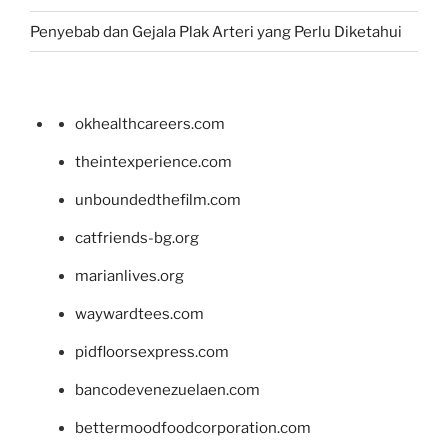
Penyebab dan Gejala Plak Arteri yang Perlu Diketahui
okhealthcareers.com
theintexperience.com
unboundedthefilm.com
catfriends-bg.org
marianlives.org
waywardtees.com
pidfloorsexpress.com
bancodevenezuelaen.com
bettermoodfoodcorporation.com