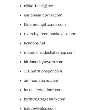
nikko-tochigi.net
caribbean-corner.com
bluemoongiftcards.com
rivercitysteampunkexpo.com
kchoops.net
mountainsideskateshop.com
kirtlandcitytavern.com
301nutritionspot.com
ammos-stores.com
loceanecreations.com
birdsongridgefarm.com
joiedevivblog.com