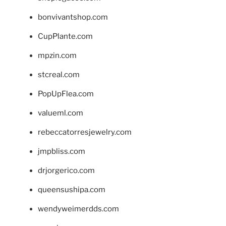
bonvivantshop.com
CupPlante.com
mpzin.com
stcreal.com
PopUpFlea.com
valueml.com
rebeccatorresjewelry.com
jmpbliss.com
drjorgerico.com
queensushipa.com
wendyweimerdds.com