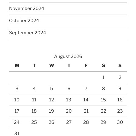
November 2024
October 2024
September 2024
August 2026
M
T
W
T
F
S
S
1
2
3
4
5
6
7
8
9
10
11
12
13
14
15
16
17
18
19
20
21
22
23
24
25
26
27
28
29
30
31