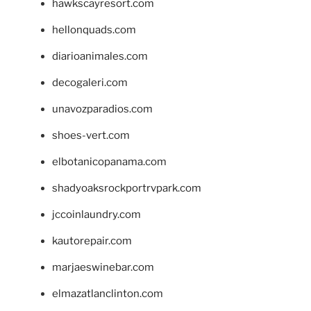
hawkscayresort.com
hellonquads.com
diarioanimales.com
decogaleri.com
unavozparadios.com
shoes-vert.com
elbotanicopanama.com
shadyoaksrockportrvpark.com
jccoinlaundry.com
kautorepair.com
marjaeswinebar.com
elmazatlanclinton.com