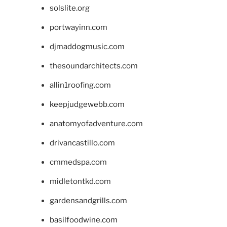
solslite.org
portwayinn.com
djmaddogmusic.com
thesoundarchitects.com
allin1roofing.com
keepjudgewebb.com
anatomyofadventure.com
drivancastillo.com
cmmedspa.com
midletontkd.com
gardensandgrills.com
basilfoodwine.com