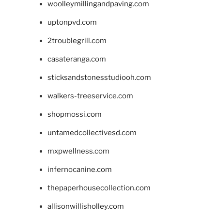
woolleymillingandpaving.com
uptonpvd.com
2troublegrill.com
casateranga.com
sticksandstonesstudiooh.com
walkers-treeservice.com
shopmossi.com
untamedcollectivesd.com
mxpwellness.com
infernocanine.com
thepaperhousecollection.com
allisonwillisholley.com