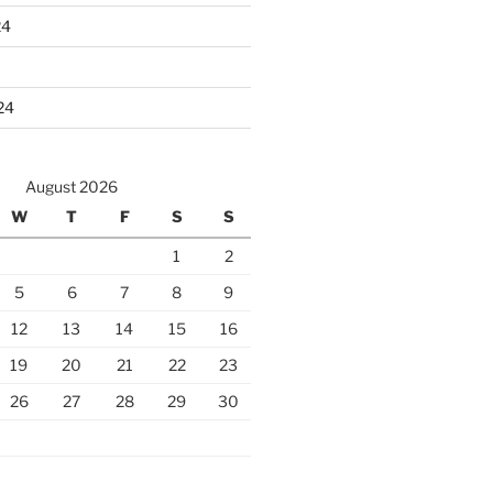
24
24
August 2026
W
T
F
S
S
1
2
5
6
7
8
9
12
13
14
15
16
19
20
21
22
23
26
27
28
29
30