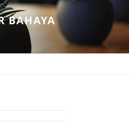
R BAHAYA