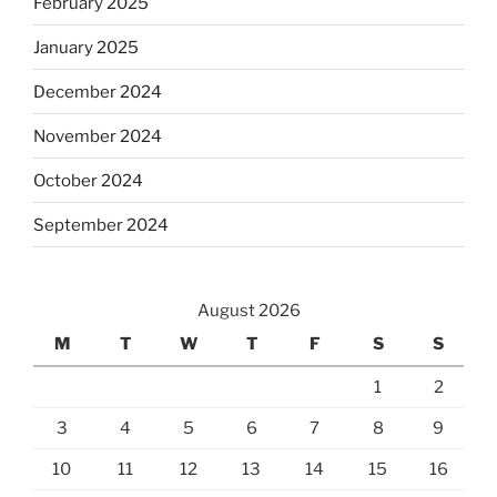
February 2025
January 2025
December 2024
November 2024
October 2024
September 2024
August 2026
M
T
W
T
F
S
S
1
2
3
4
5
6
7
8
9
10
11
12
13
14
15
16