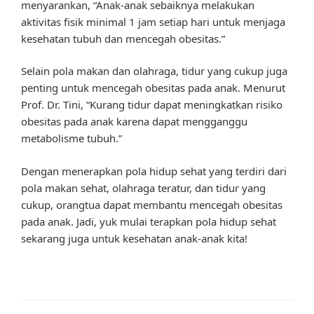
menyarankan, “Anak-anak sebaiknya melakukan
aktivitas fisik minimal 1 jam setiap hari untuk menjaga
kesehatan tubuh dan mencegah obesitas.”
Selain pola makan dan olahraga, tidur yang cukup juga
penting untuk mencegah obesitas pada anak. Menurut
Prof. Dr. Tini, “Kurang tidur dapat meningkatkan risiko
obesitas pada anak karena dapat mengganggu
metabolisme tubuh.”
Dengan menerapkan pola hidup sehat yang terdiri dari
pola makan sehat, olahraga teratur, dan tidur yang
cukup, orangtua dapat membantu mencegah obesitas
pada anak. Jadi, yuk mulai terapkan pola hidup sehat
sekarang juga untuk kesehatan anak-anak kita!