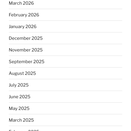
March 2026
February 2026
January 2026
December 2025
November 2025
September 2025
August 2025
July 2025
June 2025
May 2025
March 2025