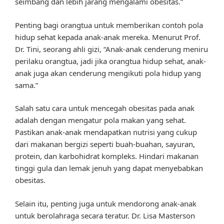
seimbang dan lebih jarang mengalami obesitas.”
Penting bagi orangtua untuk memberikan contoh pola
hidup sehat kepada anak-anak mereka. Menurut Prof.
Dr. Tini, seorang ahli gizi, “Anak-anak cenderung meniru
perilaku orangtua, jadi jika orangtua hidup sehat, anak-
anak juga akan cenderung mengikuti pola hidup yang
sama.”
Salah satu cara untuk mencegah obesitas pada anak
adalah dengan mengatur pola makan yang sehat.
Pastikan anak-anak mendapatkan nutrisi yang cukup
dari makanan bergizi seperti buah-buahan, sayuran,
protein, dan karbohidrat kompleks. Hindari makanan
tinggi gula dan lemak jenuh yang dapat menyebabkan
obesitas.
Selain itu, penting juga untuk mendorong anak-anak
untuk berolahraga secara teratur. Dr. Lisa Masterson