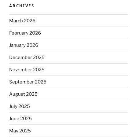
ARCHIVES
March 2026
February 2026
January 2026
December 2025
November 2025
September 2025
August 2025
July 2025
June 2025
May 2025