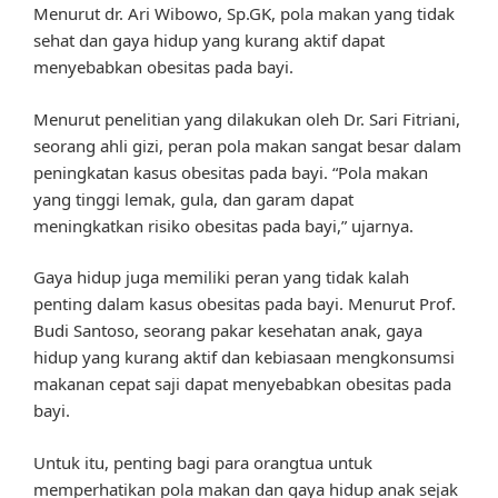
Menurut dr. Ari Wibowo, Sp.GK, pola makan yang tidak
sehat dan gaya hidup yang kurang aktif dapat
menyebabkan obesitas pada bayi.
Menurut penelitian yang dilakukan oleh Dr. Sari Fitriani,
seorang ahli gizi, peran pola makan sangat besar dalam
peningkatan kasus obesitas pada bayi. “Pola makan
yang tinggi lemak, gula, dan garam dapat
meningkatkan risiko obesitas pada bayi,” ujarnya.
Gaya hidup juga memiliki peran yang tidak kalah
penting dalam kasus obesitas pada bayi. Menurut Prof.
Budi Santoso, seorang pakar kesehatan anak, gaya
hidup yang kurang aktif dan kebiasaan mengkonsumsi
makanan cepat saji dapat menyebabkan obesitas pada
bayi.
Untuk itu, penting bagi para orangtua untuk
memperhatikan pola makan dan gaya hidup anak sejak