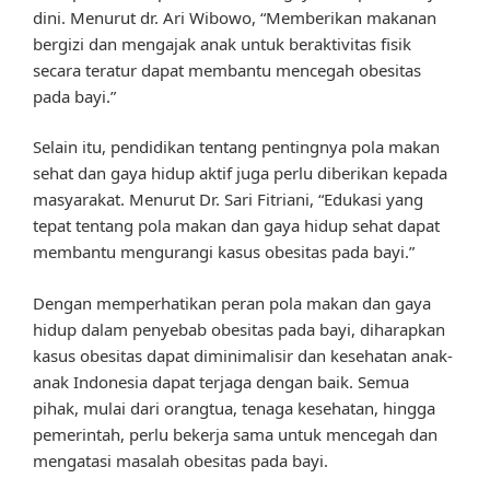
dini. Menurut dr. Ari Wibowo, “Memberikan makanan
bergizi dan mengajak anak untuk beraktivitas fisik
secara teratur dapat membantu mencegah obesitas
pada bayi.”
Selain itu, pendidikan tentang pentingnya pola makan
sehat dan gaya hidup aktif juga perlu diberikan kepada
masyarakat. Menurut Dr. Sari Fitriani, “Edukasi yang
tepat tentang pola makan dan gaya hidup sehat dapat
membantu mengurangi kasus obesitas pada bayi.”
Dengan memperhatikan peran pola makan dan gaya
hidup dalam penyebab obesitas pada bayi, diharapkan
kasus obesitas dapat diminimalisir dan kesehatan anak-
anak Indonesia dapat terjaga dengan baik. Semua
pihak, mulai dari orangtua, tenaga kesehatan, hingga
pemerintah, perlu bekerja sama untuk mencegah dan
mengatasi masalah obesitas pada bayi.