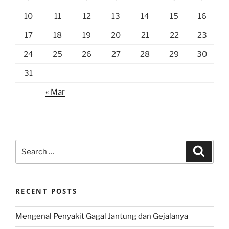
10
11
12
13
14
15
16
17
18
19
20
21
22
23
24
25
26
27
28
29
30
31
« Mar
Search
Search
for:
RECENT POSTS
Mengenal Penyakit Gagal Jantung dan Gejalanya