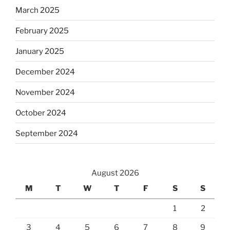
March 2025
February 2025
January 2025
December 2024
November 2024
October 2024
September 2024
August 2026
M
T
W
T
F
S
S
1
2
3
4
5
6
7
8
9