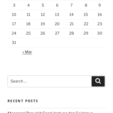
3
4
5
6
7
8
9
10
11
12
13
14
15
16
17
18
19
20
21
22
23
24
25
26
27
28
29
30
31
« Mar
Search
Search
for:
RECENT POSTS