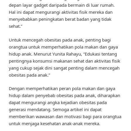
depan layar gadget daripada bermain di luar rumah.
Hal ini dapat mengurangi aktivitas fisik mereka dan
menyebabkan peningkatan berat badan yang tidak
sehat.”
Untuk mencegah obesitas pada anak, penting bagi
orangtua untuk memperhatikan pola makan dan gaya
hidup anak. Menurut Yunita Rahayu, “Edukasi tentang
pentingnya konsumsi makanan sehat dan aktivitas fisik
yang cukup sejak dini sangat penting dalam mencegah
obesitas pada anak.”
Dengan memperhatikan peran pola makan dan gaya
hidup dalam penyebab obesitas pada anak, diharapkan
dapat mengurangi angka kejadian obesitas pada
generasi mendatang. Semoga artikel ini dapat
memberikan wawasan dan motivasi bagi para orangtua
untuk menjaga kesehatan anak-anak mereka.