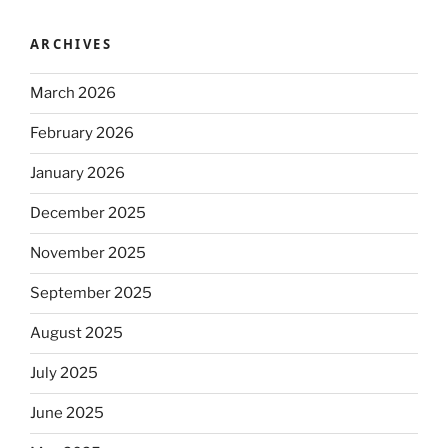
ARCHIVES
March 2026
February 2026
January 2026
December 2025
November 2025
September 2025
August 2025
July 2025
June 2025