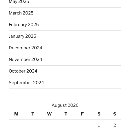
May 2025
March 2025
February 2025
January 2025
December 2024
November 2024
October 2024
September 2024
August 2026
M
T
W
T
F
S
S
1
2