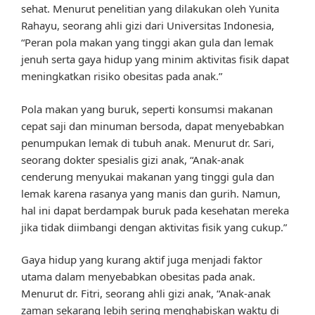
sehat. Menurut penelitian yang dilakukan oleh Yunita
Rahayu, seorang ahli gizi dari Universitas Indonesia,
“Peran pola makan yang tinggi akan gula dan lemak
jenuh serta gaya hidup yang minim aktivitas fisik dapat
meningkatkan risiko obesitas pada anak.”
Pola makan yang buruk, seperti konsumsi makanan
cepat saji dan minuman bersoda, dapat menyebabkan
penumpukan lemak di tubuh anak. Menurut dr. Sari,
seorang dokter spesialis gizi anak, “Anak-anak
cenderung menyukai makanan yang tinggi gula dan
lemak karena rasanya yang manis dan gurih. Namun,
hal ini dapat berdampak buruk pada kesehatan mereka
jika tidak diimbangi dengan aktivitas fisik yang cukup.”
Gaya hidup yang kurang aktif juga menjadi faktor
utama dalam menyebabkan obesitas pada anak.
Menurut dr. Fitri, seorang ahli gizi anak, “Anak-anak
zaman sekarang lebih sering menghabiskan waktu di