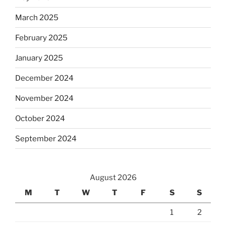
March 2025
February 2025
January 2025
December 2024
November 2024
October 2024
September 2024
August 2026
M
T
W
T
F
S
S
1
2