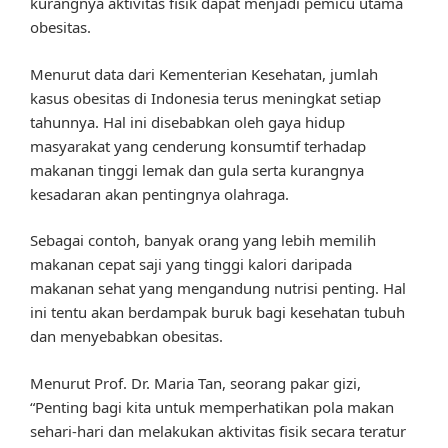
kurangnya aktivitas fisik dapat menjadi pemicu utama
obesitas.
Menurut data dari Kementerian Kesehatan, jumlah
kasus obesitas di Indonesia terus meningkat setiap
tahunnya. Hal ini disebabkan oleh gaya hidup
masyarakat yang cenderung konsumtif terhadap
makanan tinggi lemak dan gula serta kurangnya
kesadaran akan pentingnya olahraga.
Sebagai contoh, banyak orang yang lebih memilih
makanan cepat saji yang tinggi kalori daripada
makanan sehat yang mengandung nutrisi penting. Hal
ini tentu akan berdampak buruk bagi kesehatan tubuh
dan menyebabkan obesitas.
Menurut Prof. Dr. Maria Tan, seorang pakar gizi,
“Penting bagi kita untuk memperhatikan pola makan
sehari-hari dan melakukan aktivitas fisik secara teratur