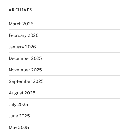
ARCHIVES
March 2026
February 2026
January 2026
December 2025
November 2025
September 2025
August 2025
July 2025
June 2025
May 2025