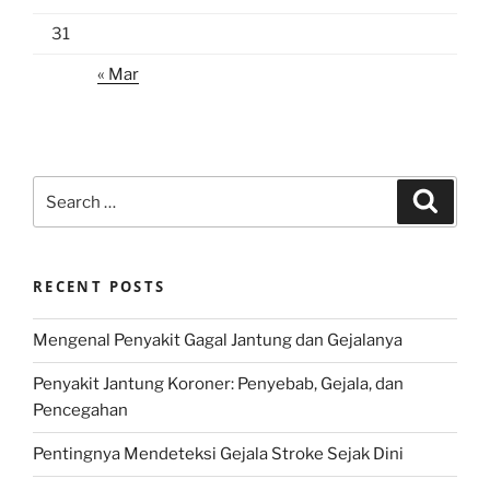
31
« Mar
Search
Search
for:
RECENT POSTS
Mengenal Penyakit Gagal Jantung dan Gejalanya
Penyakit Jantung Koroner: Penyebab, Gejala, dan
Pencegahan
Pentingnya Mendeteksi Gejala Stroke Sejak Dini