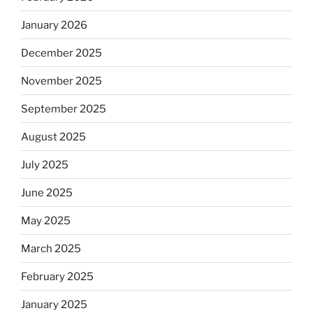
January 2026
December 2025
November 2025
September 2025
August 2025
July 2025
June 2025
May 2025
March 2025
February 2025
January 2025