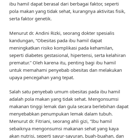
ibu hamil dapat berasal dari berbagai faktor, seperti
pola makan yang tidak sehat, kurangnya aktivitas fisik,
serta faktor genetik.
Menurut dr. Andini Rizki, seorang dokter spesialis
kandungan, “Obesitas pada ibu hamil dapat
meningkatkan risiko komplikasi pada kehamilan,
seperti diabetes gestasional, hipertensi, serta kelahiran
prematur.” Oleh karena itu, penting bagi ibu hamil
untuk memahami penyebab obesitas dan melakukan
upaya pencegahan yang tepat.
Salah satu penyebab umum obesitas pada ibu hamil
adalah pola makan yang tidak sehat. Mengonsumsi
makanan tinggi lemak dan gula secara berlebihan dapat
menyebabkan penumpukan lemak dalam tubuh.
Menurut dr. Fitriani, seorang ahli gizi, “Ibu hamil
sebaiknya mengonsumsi makanan sehat yang kaya
akan nutrisi, seperti sayur-sayuran, buah-buahan, dan