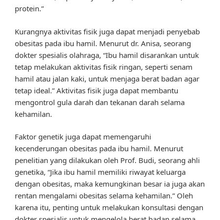
protein.”
Kurangnya aktivitas fisik juga dapat menjadi penyebab
obesitas pada ibu hamil. Menurut dr. Anisa, seorang
dokter spesialis olahraga, “Ibu hamil disarankan untuk
tetap melakukan aktivitas fisik ringan, seperti senam
hamil atau jalan kaki, untuk menjaga berat badan agar
tetap ideal.” Aktivitas fisik juga dapat membantu
mengontrol gula darah dan tekanan darah selama
kehamilan.
Faktor genetik juga dapat memengaruhi
kecenderungan obesitas pada ibu hamil. Menurut
penelitian yang dilakukan oleh Prof. Budi, seorang ahli
genetika, “Jika ibu hamil memiliki riwayat keluarga
dengan obesitas, maka kemungkinan besar ia juga akan
rentan mengalami obesitas selama kehamilan.” Oleh
karena itu, penting untuk melakukan konsultasi dengan
dokter spesialis untuk mengelola berat badan selama