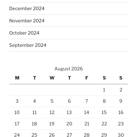
December 2024
November 2024
October 2024
September 2024
August 2026
M
T
W
T
F
S
S
1
2
3
4
5
6
7
8
9
10
11
12
13
14
15
16
17
18
19
20
21
22
23
24
25
26
27
28
29
30