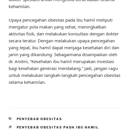
kehamilan.
Upaya pencegahan obesitas pada ibu hamil meliputi
mengatur pola makan yang sehat, meningkatkan
aktivitas fisik, dan melakukan konsultasi dengan dokter
secara teratur. Dengan melakukan upaya pencegahan
yang tepat, ibu hamil dapat menjaga kesehatan diri dan
janin yang dikandung. Sebagaimana disampaikan oleh
dr. Andini, “Kesehatan ibu hamil merupakan investasi
bagi kesehatan generasi mendatang.” Jadi, jangan ragu
untuk melakukan langkah-langkah pencegahan obesitas
selama kehamilan.
CATEGORIES
PENYEBAB OBESITAS
TAGS
PENYEBAB OBESITAS PADA IBU HAMIL