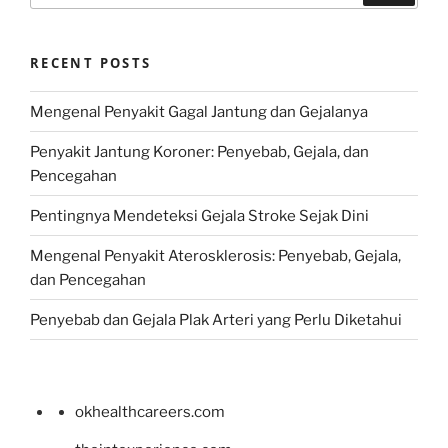
RECENT POSTS
Mengenal Penyakit Gagal Jantung dan Gejalanya
Penyakit Jantung Koroner: Penyebab, Gejala, dan
Pencegahan
Pentingnya Mendeteksi Gejala Stroke Sejak Dini
Mengenal Penyakit Aterosklerosis: Penyebab, Gejala,
dan Pencegahan
Penyebab dan Gejala Plak Arteri yang Perlu Diketahui
okhealthcareers.com