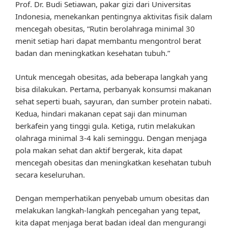
Prof. Dr. Budi Setiawan, pakar gizi dari Universitas
Indonesia, menekankan pentingnya aktivitas fisik dalam
mencegah obesitas, “Rutin berolahraga minimal 30
menit setiap hari dapat membantu mengontrol berat
badan dan meningkatkan kesehatan tubuh.”
Untuk mencegah obesitas, ada beberapa langkah yang
bisa dilakukan. Pertama, perbanyak konsumsi makanan
sehat seperti buah, sayuran, dan sumber protein nabati.
Kedua, hindari makanan cepat saji dan minuman
berkafein yang tinggi gula. Ketiga, rutin melakukan
olahraga minimal 3-4 kali seminggu. Dengan menjaga
pola makan sehat dan aktif bergerak, kita dapat
mencegah obesitas dan meningkatkan kesehatan tubuh
secara keseluruhan.
Dengan memperhatikan penyebab umum obesitas dan
melakukan langkah-langkah pencegahan yang tepat,
kita dapat menjaga berat badan ideal dan mengurangi