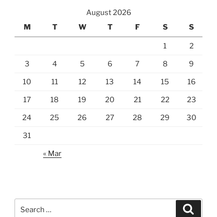
August 2026
M
T
W
T
F
S
S
1
2
3
4
5
6
7
8
9
10
11
12
13
14
15
16
17
18
19
20
21
22
23
24
25
26
27
28
29
30
31
« Mar
Search
Search
for: