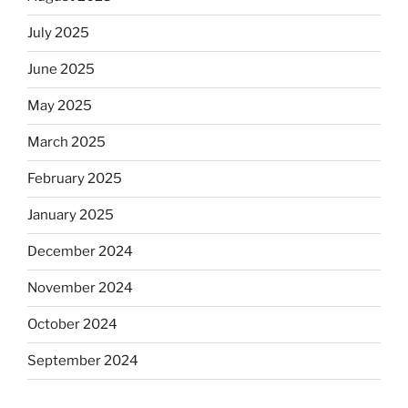
July 2025
June 2025
May 2025
March 2025
February 2025
January 2025
December 2024
November 2024
October 2024
September 2024