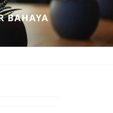
R BAHAYA