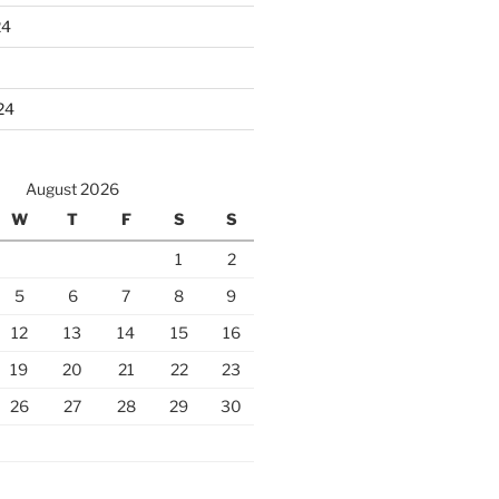
24
24
August 2026
W
T
F
S
S
1
2
5
6
7
8
9
12
13
14
15
16
19
20
21
22
23
26
27
28
29
30