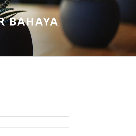
R BAHAYA