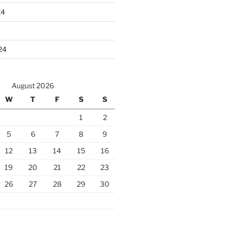
24
24
August 2026
W
T
F
S
S
1
2
5
6
7
8
9
12
13
14
15
16
19
20
21
22
23
26
27
28
29
30