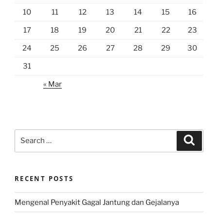
10
11
12
13
14
15
16
17
18
19
20
21
22
23
24
25
26
27
28
29
30
31
« Mar
Search
Search
for:
RECENT POSTS
Mengenal Penyakit Gagal Jantung dan Gejalanya