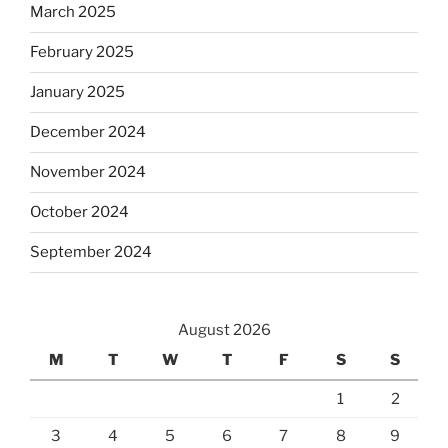
March 2025
February 2025
January 2025
December 2024
November 2024
October 2024
September 2024
August 2026
M
T
W
T
F
S
S
1
2
3
4
5
6
7
8
9