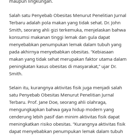
maupun lingkungan.
Salah satu Penyebab Obesitas Menurut Penelitian Jurnal
Terbaru adalah pola makan yang tidak sehat. Dr. John
Smith, seorang ahli gizi terkemuka, menjelaskan bahwa
konsumsi makanan tinggi lemak dan gula dapat
menyebabkan penumpukan lemak dalam tubuh yang
pada akhirnya menyebabkan obesitas. “Kebiasaan
makan yang tidak sehat merupakan faktor utama dalam
peningkatan kasus obesitas di masyarakat,” ujar Dr.
Smith.
Selain itu, kurangnya aktivitas fisik juga menjadi salah
satu Penyebab Obesitas Menurut Penelitian Jurnal
Terbaru. Prof. Jane Doe, seorang ahli olahraga,
mengungkapkan bahwa gaya hidup modern yang
cenderung lebih pasif dan minim aktivitas fisik dapat
meningkatkan risiko obesitas. “Kurangnya aktivitas fisik
dapat menyebabkan penumpukan lemak dalam tubuh