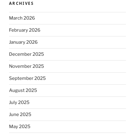
ARCHIVES
March 2026
February 2026
January 2026
December 2025
November 2025
September 2025
August 2025
July 2025
June 2025
May 2025