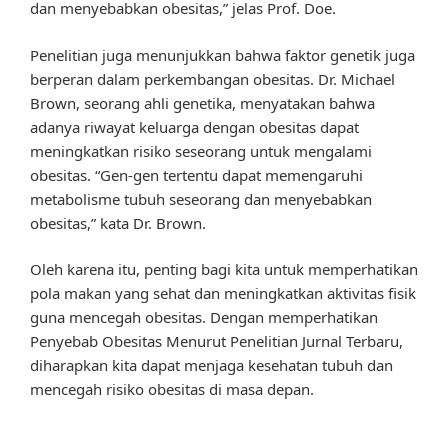
dan menyebabkan obesitas,” jelas Prof. Doe.
Penelitian juga menunjukkan bahwa faktor genetik juga
berperan dalam perkembangan obesitas. Dr. Michael
Brown, seorang ahli genetika, menyatakan bahwa
adanya riwayat keluarga dengan obesitas dapat
meningkatkan risiko seseorang untuk mengalami
obesitas. “Gen-gen tertentu dapat memengaruhi
metabolisme tubuh seseorang dan menyebabkan
obesitas,” kata Dr. Brown.
Oleh karena itu, penting bagi kita untuk memperhatikan
pola makan yang sehat dan meningkatkan aktivitas fisik
guna mencegah obesitas. Dengan memperhatikan
Penyebab Obesitas Menurut Penelitian Jurnal Terbaru,
diharapkan kita dapat menjaga kesehatan tubuh dan
mencegah risiko obesitas di masa depan.