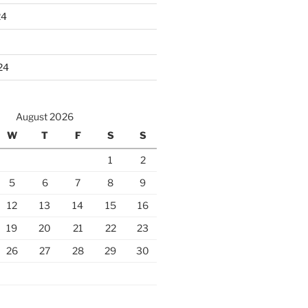
24
24
August 2026
W
T
F
S
S
1
2
5
6
7
8
9
12
13
14
15
16
19
20
21
22
23
26
27
28
29
30