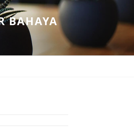
R BAHAYA