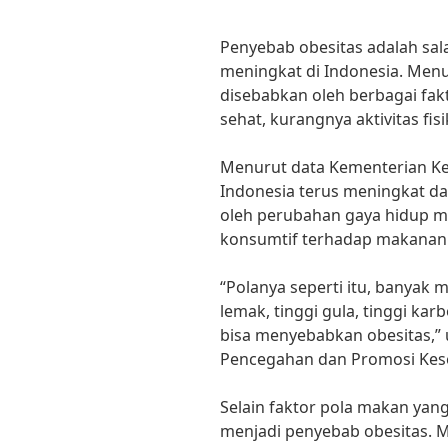
Penyebab obesitas adalah sal
meningkat di Indonesia. Menu
disebabkan oleh berbagai fak
sehat, kurangnya aktivitas fisi
Menurut data Kementerian Kes
Indonesia terus meningkat dar
oleh perubahan gaya hidup m
konsumtif terhadap makanan 
“Polanya seperti itu, banyak
lemak, tinggi gula, tinggi kar
bisa menyebabkan obesitas,” u
Pencegahan dan Promosi Kes
Selain faktor pola makan yang 
menjadi penyebab obesitas. M