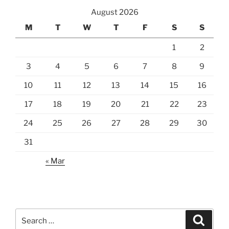
August 2026
M
T
W
T
F
S
S
1
2
3
4
5
6
7
8
9
10
11
12
13
14
15
16
17
18
19
20
21
22
23
24
25
26
27
28
29
30
31
« Mar
Search
Search
for: