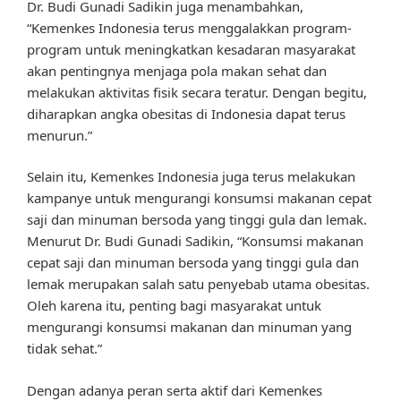
Dr. Budi Gunadi Sadikin juga menambahkan,
“Kemenkes Indonesia terus menggalakkan program-
program untuk meningkatkan kesadaran masyarakat
akan pentingnya menjaga pola makan sehat dan
melakukan aktivitas fisik secara teratur. Dengan begitu,
diharapkan angka obesitas di Indonesia dapat terus
menurun.”
Selain itu, Kemenkes Indonesia juga terus melakukan
kampanye untuk mengurangi konsumsi makanan cepat
saji dan minuman bersoda yang tinggi gula dan lemak.
Menurut Dr. Budi Gunadi Sadikin, “Konsumsi makanan
cepat saji dan minuman bersoda yang tinggi gula dan
lemak merupakan salah satu penyebab utama obesitas.
Oleh karena itu, penting bagi masyarakat untuk
mengurangi konsumsi makanan dan minuman yang
tidak sehat.”
Dengan adanya peran serta aktif dari Kemenkes