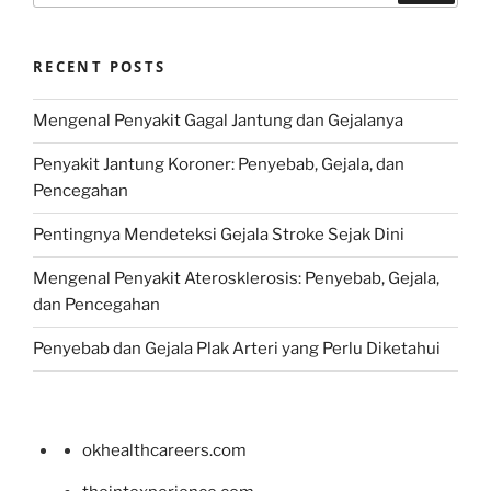
RECENT POSTS
Mengenal Penyakit Gagal Jantung dan Gejalanya
Penyakit Jantung Koroner: Penyebab, Gejala, dan
Pencegahan
Pentingnya Mendeteksi Gejala Stroke Sejak Dini
Mengenal Penyakit Aterosklerosis: Penyebab, Gejala,
dan Pencegahan
Penyebab dan Gejala Plak Arteri yang Perlu Diketahui
okhealthcareers.com