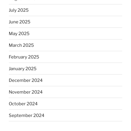
July 2025
June 2025
May 2025
March 2025
February 2025
January 2025
December 2024
November 2024
October 2024
September 2024