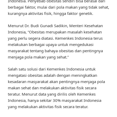
Indonesia. Penyebab obesitas sendiri bisa berasal dari
berbagai faktor, mulai dari pola makan yang tidak sehat,
kurangnya aktivitas fisik, hingga faktor genetik.
Menurut Dr. Budi Gunadi Sadikin, Menteri Kesehatan
Indonesia, “Obesitas merupakan masalah kesehatan
yang perlu segera diatasi. Kemenkes Indonesia terus
melakukan berbagai upaya untuk mengedukasi
masyarakat tentang bahaya obesitas dan pentingnya
menjaga pola makan yang sehat.”
Salah satu solusi dari Kemenkes Indonesia untuk
mengatasi obesitas adalah dengan meningkatkan
kesadaran masyarakat akan pentingnya menjaga pola
makan sehat dan melakukan aktivitas fisik secara
teratur. Menurut data yang dirilis oleh Kemenkes
Indonesia, hanya sekitar 30% masyarakat Indonesia
yang melakukan aktivitas fisik secara teratur.