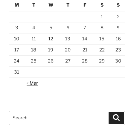
M
T
W
T
F
S
S
1
2
3
4
5
6
7
8
9
10
11
12
13
14
15
16
17
18
19
20
21
22
23
24
25
26
27
28
29
30
31
« Mar
Search
Search
for: