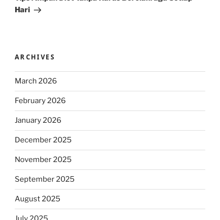
Hari
ARCHIVES
March 2026
February 2026
January 2026
December 2025
November 2025
September 2025
August 2025
July 2025