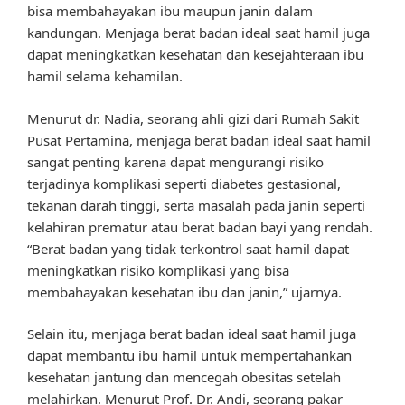
bisa membahayakan ibu maupun janin dalam
kandungan. Menjaga berat badan ideal saat hamil juga
dapat meningkatkan kesehatan dan kesejahteraan ibu
hamil selama kehamilan.
Menurut dr. Nadia, seorang ahli gizi dari Rumah Sakit
Pusat Pertamina, menjaga berat badan ideal saat hamil
sangat penting karena dapat mengurangi risiko
terjadinya komplikasi seperti diabetes gestasional,
tekanan darah tinggi, serta masalah pada janin seperti
kelahiran prematur atau berat badan bayi yang rendah.
“Berat badan yang tidak terkontrol saat hamil dapat
meningkatkan risiko komplikasi yang bisa
membahayakan kesehatan ibu dan janin,” ujarnya.
Selain itu, menjaga berat badan ideal saat hamil juga
dapat membantu ibu hamil untuk mempertahankan
kesehatan jantung dan mencegah obesitas setelah
melahirkan. Menurut Prof. Dr. Andi, seorang pakar