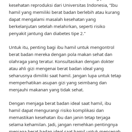
kesehatan reproduksi dari Universitas Indonesia, “Ibu
hamil yang memiliki berat badan berlebih atau kurang
dapat mengalami masalah kesehatan yang
berkelanjutan setelah melahirkan, seperti risiko
penyakit jantung dan diabetes tipe 2.”
Untuk itu, penting bagi ibu hamil untuk mengontrol
berat badan mereka dengan pola makan sehat dan
olahraga yang teratur. Konsultasikan dengan dokter
atau ahli gizi mengenai berat badan ideal yang
seharusnya dimiliki saat hamil. Jangan lupa untuk tetap
memperhatikan asupan gizi yang seimbang dan
menjauhi makanan yang tidak sehat.
Dengan menjaga berat badan ideal saat hamil, ibu
hamil dapat mengurangi risiko komplikasi dan
memastikan kesehatan ibu dan janin tetap terjaga
selama kehamilan. Jadi, jangan remehkan pentingnya
menjaga berat badan ideal saat hamil untuk mencegah