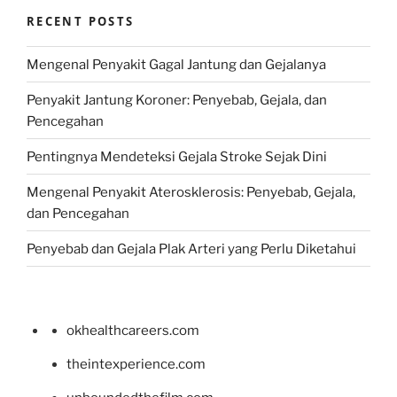
RECENT POSTS
Mengenal Penyakit Gagal Jantung dan Gejalanya
Penyakit Jantung Koroner: Penyebab, Gejala, dan
Pencegahan
Pentingnya Mendeteksi Gejala Stroke Sejak Dini
Mengenal Penyakit Aterosklerosis: Penyebab, Gejala,
dan Pencegahan
Penyebab dan Gejala Plak Arteri yang Perlu Diketahui
okhealthcareers.com
theintexperience.com