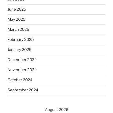
June 2025
May 2025
March 2025
February 2025
January 2025
December 2024
November 2024
October 2024
September 2024
August 2026