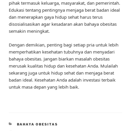
pihak termasuk keluarga, masyarakat, dan pemerintah.
Edukasi tentang pentingnya menjaga berat badan ideal
dan menerapkan gaya hidup sehat harus terus
disosialisasikan agar kesadaran akan bahaya obesitas
semakin meningkat.
Dengan demikian, penting bagi setiap pria untuk lebih
memperhatikan kesehatan tubuhnya dan menyadari
bahaya obesitas. Jangan biarkan masalah obesitas
merusak kualitas hidup dan kesehatan Anda. Mulailah
sekarang juga untuk hidup sehat dan menjaga berat
badan ideal. Kesehatan Anda adalah investasi terbaik
untuk masa depan yang lebih baik.
CATEGORIES
BAHAYA OBESITAS