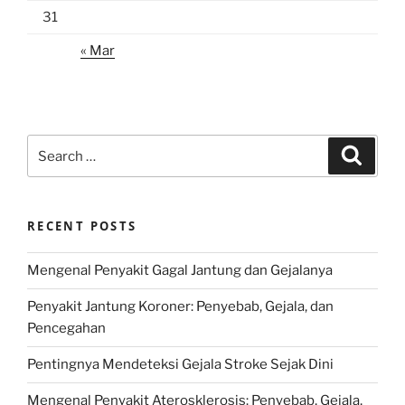
31
« Mar
Search
Search
for:
RECENT POSTS
Mengenal Penyakit Gagal Jantung dan Gejalanya
Penyakit Jantung Koroner: Penyebab, Gejala, dan
Pencegahan
Pentingnya Mendeteksi Gejala Stroke Sejak Dini
Mengenal Penyakit Aterosklerosis: Penyebab, Gejala,