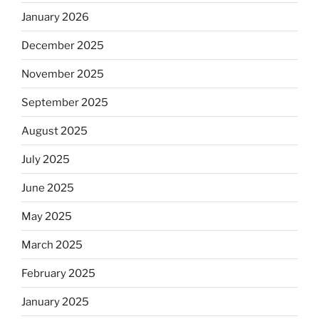
January 2026
December 2025
November 2025
September 2025
August 2025
July 2025
June 2025
May 2025
March 2025
February 2025
January 2025