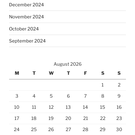
December 2024
November 2024
October 2024
September 2024
August 2026
M
T
W
T
F
S
S
1
2
3
4
5
6
7
8
9
10
11
12
13
14
15
16
17
18
19
20
21
22
23
24
25
26
27
28
29
30