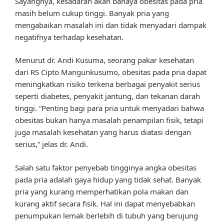
Sayangnya, kesadaran akan bahaya obesitas pada pria
masih belum cukup tinggi. Banyak pria yang
mengabaikan masalah ini dan tidak menyadari dampak
negatifnya terhadap kesehatan.
Menurut dr. Andi Kusuma, seorang pakar kesehatan
dari RS Cipto Mangunkusumo, obesitas pada pria dapat
meningkatkan risiko terkena berbagai penyakit serius
seperti diabetes, penyakit jantung, dan tekanan darah
tinggi. “Penting bagi para pria untuk menyadari bahwa
obesitas bukan hanya masalah penampilan fisik, tetapi
juga masalah kesehatan yang harus diatasi dengan
serius,” jelas dr. Andi.
Salah satu faktor penyebab tingginya angka obesitas
pada pria adalah gaya hidup yang tidak sehat. Banyak
pria yang kurang memperhatikan pola makan dan
kurang aktif secara fisik. Hal ini dapat menyebabkan
penumpukan lemak berlebih di tubuh yang berujung