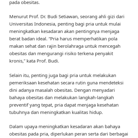
pada obesitas.
Menurut Prof. Dr. Budi Setiawan, seorang ahli gizi dari
Universitas Indonesia, penting bagi pria untuk mulai
meningkatkan kesadaran akan pentingnya menjaga
berat badan ideal. “Pria harus memperhatikan pola
makan sehat dan rajin berolahraga untuk mencegah
obesitas dan mengurangi risiko terkena penyakit
kronis,” kata Prof. Budi.
Selain itu, penting juga bagi pria untuk melakukan
pemeriksaan kesehatan secara rutin guna mendeteksi
dini adanya masalah obesitas. Dengan menyadari
bahaya obesitas dan melakukan langkah-langkah
preventif yang tepat, pria dapat menjaga kesehatan
tubuhnya dan meningkatkan kualitas hidup.
Dalam upaya meningkatkan kesadaran akan bahaya
obesitas pada pria, diperlukan peran serta dari berbagai