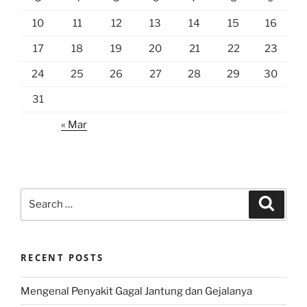
10
11
12
13
14
15
16
17
18
19
20
21
22
23
24
25
26
27
28
29
30
31
« Mar
Search
Search
for:
RECENT POSTS
Mengenal Penyakit Gagal Jantung dan Gejalanya