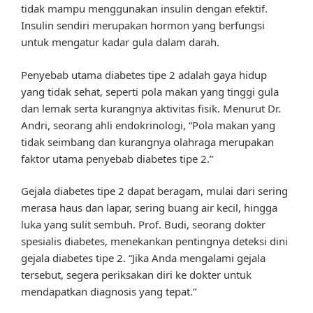
tidak mampu menggunakan insulin dengan efektif.
Insulin sendiri merupakan hormon yang berfungsi
untuk mengatur kadar gula dalam darah.
Penyebab utama diabetes tipe 2 adalah gaya hidup
yang tidak sehat, seperti pola makan yang tinggi gula
dan lemak serta kurangnya aktivitas fisik. Menurut Dr.
Andri, seorang ahli endokrinologi, “Pola makan yang
tidak seimbang dan kurangnya olahraga merupakan
faktor utama penyebab diabetes tipe 2.”
Gejala diabetes tipe 2 dapat beragam, mulai dari sering
merasa haus dan lapar, sering buang air kecil, hingga
luka yang sulit sembuh. Prof. Budi, seorang dokter
spesialis diabetes, menekankan pentingnya deteksi dini
gejala diabetes tipe 2. “Jika Anda mengalami gejala
tersebut, segera periksakan diri ke dokter untuk
mendapatkan diagnosis yang tepat.”