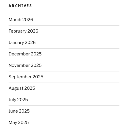
ARCHIVES
March 2026
February 2026
January 2026
December 2025
November 2025
September 2025
August 2025
July 2025
June 2025
May 2025