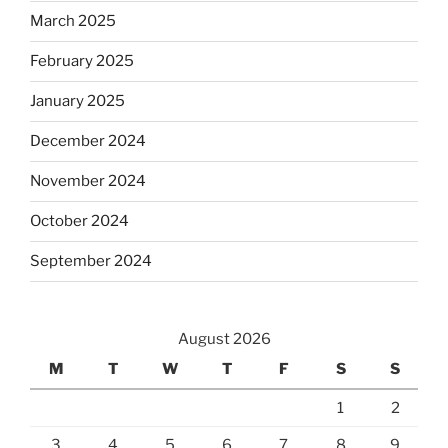
March 2025
February 2025
January 2025
December 2024
November 2024
October 2024
September 2024
August 2026
M
T
W
T
F
S
S
1
2
3
4
5
6
7
8
9