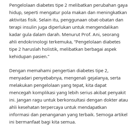
Pengelolaan diabetes tipe 2 melibatkan perubahan gaya
hidup, seperti mengatur pola makan dan meningkatkan
aktivitas fisik. Selain itu, penggunaan obat-obatan dan
terapi insulin juga diperlukan untuk mengendalikan
kadar gula dalam darah. Menurut Prof. Ani, seorang
ahli endokrinologi terkemuka, “Pengelolaan diabetes
tipe 2 haruslah holistik, melibatkan berbagai aspek
kehidupan pasien.”
Dengan memahami pengertian diabetes tipe 2,
menyadari penyebabnya, mengenali gejalanya, serta
melakukan pengelolaan yang tepat, kita dapat
mencegah komplikasi yang lebih serius akibat penyakit
ini. Jangan ragu untuk berkonsultasi dengan dokter atau
ahli kesehatan terpercaya untuk mendapatkan
informasi dan penanganan yang terbaik. Semoga artikel
ini bermanfaat bagi kita semua.