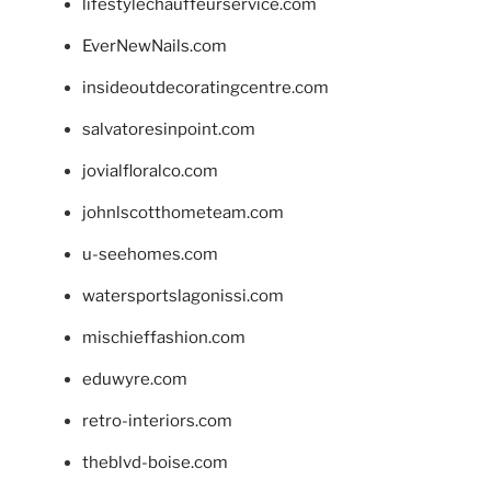
lifestylechauffeurservice.com
EverNewNails.com
insideoutdecoratingcentre.com
salvatoresinpoint.com
jovialfloralco.com
johnlscotthometeam.com
u-seehomes.com
watersportslagonissi.com
mischieffashion.com
eduwyre.com
retro-interiors.com
theblvd-boise.com