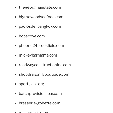
thegeorginaestate.com
blythewoodseafood.com
paolosdelibangkok.com
bobacove.com
phoone24brookfield.com
mickeybarmama.com
roadwayconstructioninc.com
shopdragonflyboutique.com
sportszilla.org
batchprovisionsbar.com
brasserie-gobette.com
musicrearte.com