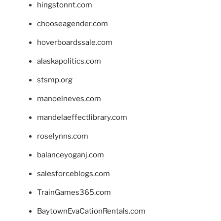
hingstonnt.com
chooseagender.com
hoverboardssale.com
alaskapolitics.com
stsmp.org
manoelneves.com
mandelaeffectlibrary.com
roselynns.com
balanceyoganj.com
salesforceblogs.com
TrainGames365.com
BaytownEvaCationRentals.com