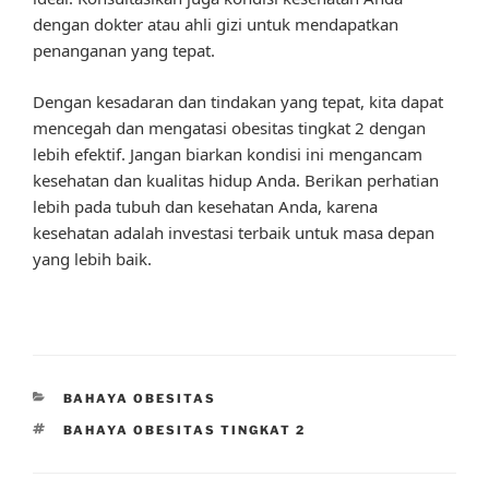
dengan dokter atau ahli gizi untuk mendapatkan
penanganan yang tepat.
Dengan kesadaran dan tindakan yang tepat, kita dapat
mencegah dan mengatasi obesitas tingkat 2 dengan
lebih efektif. Jangan biarkan kondisi ini mengancam
kesehatan dan kualitas hidup Anda. Berikan perhatian
lebih pada tubuh dan kesehatan Anda, karena
kesehatan adalah investasi terbaik untuk masa depan
yang lebih baik.
CATEGORIES
BAHAYA OBESITAS
TAGS
BAHAYA OBESITAS TINGKAT 2