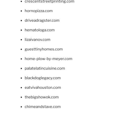
crescentstreetprinting.com
hornopizza.com
driveadragster.com
hematologa.com
lizaivanov.com
guesttinyhomes.com
home-plow-by-meyer.com
palatelatincuisine.com
blackdoglegacy.com
eatvivahouston.com
thebigshowok.com
chimeandstave.com