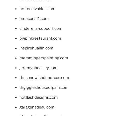
hrsreceivables.com
empconst1.com
cinderella-support.com
bigpinkrestaurant.com
inspirehuahin.com
memmingerspainting.com
jeremypbeasley.com
thesandwichdepotcos.com
drgiggleshouseofpain.com
hotflashdesigns.com
garagenadeau.com