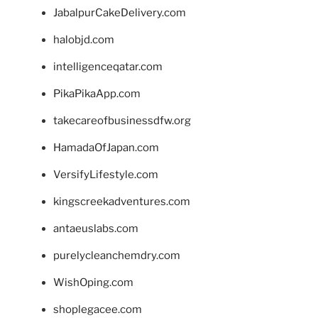
JabalpurCakeDelivery.com
halobjd.com
intelligenceqatar.com
PikaPikaApp.com
takecareofbusinessdfw.org
HamadaOfJapan.com
VersifyLifestyle.com
kingscreekadventures.com
antaeuslabs.com
purelycleanchemdry.com
WishOping.com
shoplegacee.com