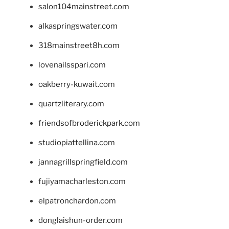
salon104mainstreet.com
alkaspringswater.com
318mainstreet8h.com
lovenailsspari.com
oakberry-kuwait.com
quartzliterary.com
friendsofbroderickpark.com
studiopiattellina.com
jannagrillspringfield.com
fujiyamacharleston.com
elpatronchardon.com
donglaishun-order.com