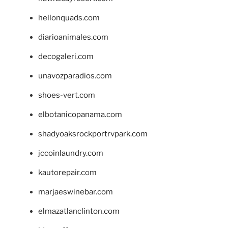
hellonquads.com
diarioanimales.com
decogaleri.com
unavozparadios.com
shoes-vert.com
elbotanicopanama.com
shadyoaksrockportrvpark.com
jccoinlaundry.com
kautorepair.com
marjaeswinebar.com
elmazatlanclinton.com