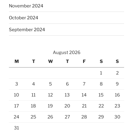
November 2024
October 2024
September 2024
August 2026
M
T
W
T
F
S
S
1
2
3
4
5
6
7
8
9
10
11
12
13
14
15
16
17
18
19
20
21
22
23
24
25
26
27
28
29
30
31