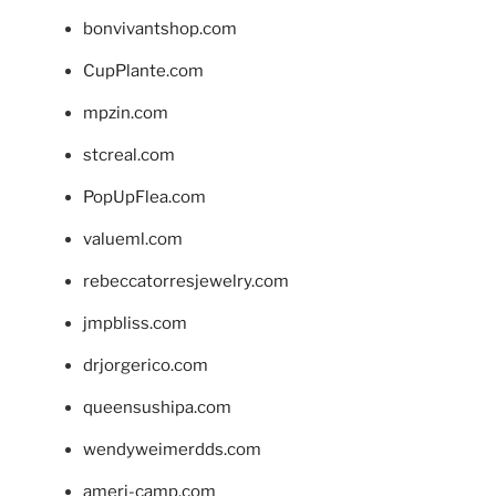
bonvivantshop.com
CupPlante.com
mpzin.com
stcreal.com
PopUpFlea.com
valueml.com
rebeccatorresjewelry.com
jmpbliss.com
drjorgerico.com
queensushipa.com
wendyweimerdds.com
ameri-camp.com