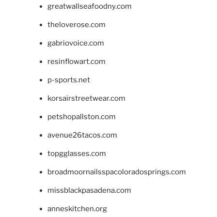
greatwallseafoodny.com
theloverose.com
gabriovoice.com
resinflowart.com
p-sports.net
korsairstreetwear.com
petshopallston.com
avenue26tacos.com
topgglasses.com
broadmoornailsspacoloradosprings.com
missblackpasadena.com
anneskitchen.org