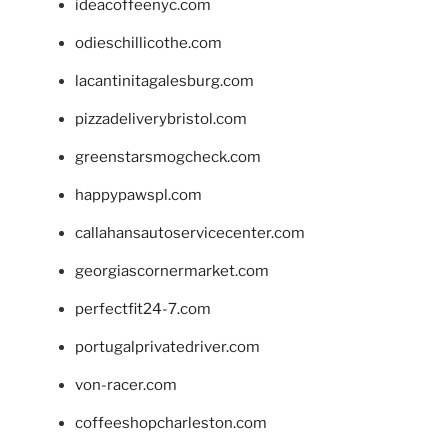
ideacoffeenyc.com
odieschillicothe.com
lacantinitagalesburg.com
pizzadeliverybristol.com
greenstarsmogcheck.com
happypawspl.com
callahansautoservicecenter.com
georgiascornermarket.com
perfectfit24-7.com
portugalprivatedriver.com
von-racer.com
coffeeshopcharleston.com