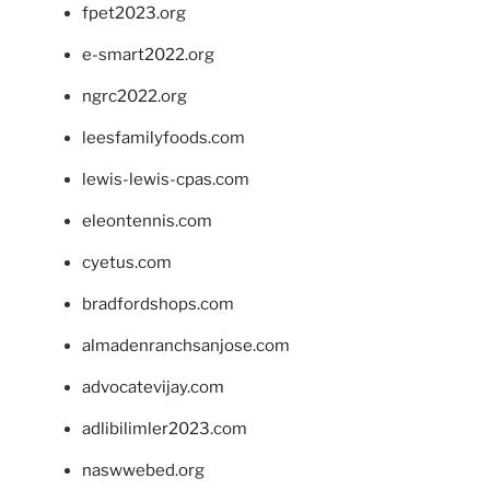
fpet2023.org
e-smart2022.org
ngrc2022.org
leesfamilyfoods.com
lewis-lewis-cpas.com
eleontennis.com
cyetus.com
bradfordshops.com
almadenranchsanjose.com
advocatevijay.com
adlibilimler2023.com
naswwebed.org