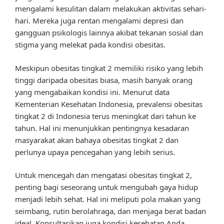
mengalami kesulitan dalam melakukan aktivitas sehari-
hari. Mereka juga rentan mengalami depresi dan
gangguan psikologis lainnya akibat tekanan sosial dan
stigma yang melekat pada kondisi obesitas.
Meskipun obesitas tingkat 2 memiliki risiko yang lebih
tinggi daripada obesitas biasa, masih banyak orang
yang mengabaikan kondisi ini. Menurut data
Kementerian Kesehatan Indonesia, prevalensi obesitas
tingkat 2 di Indonesia terus meningkat dari tahun ke
tahun. Hal ini menunjukkan pentingnya kesadaran
masyarakat akan bahaya obesitas tingkat 2 dan
perlunya upaya pencegahan yang lebih serius.
Untuk mencegah dan mengatasi obesitas tingkat 2,
penting bagi seseorang untuk mengubah gaya hidup
menjadi lebih sehat. Hal ini meliputi pola makan yang
seimbang, rutin berolahraga, dan menjaga berat badan
ideal. Konsultasikan juga kondisi kesehatan Anda