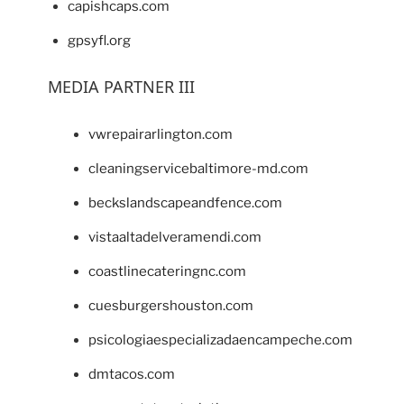
capishcaps.com
gpsyfl.org
MEDIA PARTNER III
vwrepairarlington.com
cleaningservicebaltimore-md.com
beckslandscapeandfence.com
vistaaltadelveramendi.com
coastlinecateringnc.com
cuesburgershouston.com
psicologiaespecializadaencampeche.com
dmtacos.com