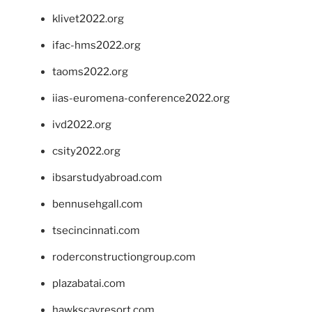
klivet2022.org
ifac-hms2022.org
taoms2022.org
iias-euromena-conference2022.org
ivd2022.org
csity2022.org
ibsarstudyabroad.com
bennusehgall.com
tsecincinnati.com
roderconstructiongroup.com
plazabatai.com
hawkscayresort.com