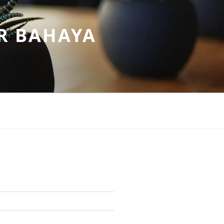
R BAHAYA