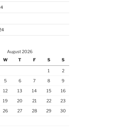
24
24
August 2026
W
T
F
S
S
1
2
5
6
7
8
9
12
13
14
15
16
19
20
21
22
23
26
27
28
29
30