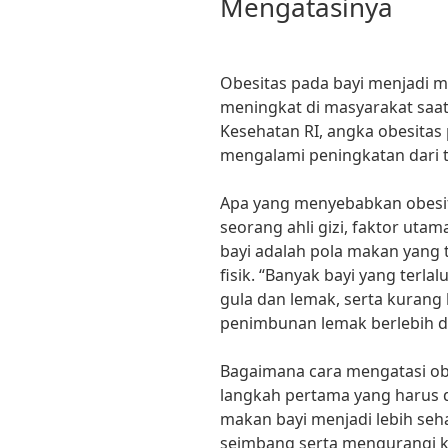
Mengatasinya
Obesitas pada bayi menjadi 
meningkat di masyarakat saat
Kesehatan RI, angka obesitas 
mengalami peningkatan dari 
Apa yang menyebabkan obesita
seorang ahli gizi, faktor ut
bayi adalah pola makan yang t
fisik. “Banyak bayi yang terl
gula dan lemak, serta kuran
penimbunan lemak berlebih da
Bagaimana cara mengatasi obe
langkah pertama yang harus 
makan bayi menjadi lebih se
seimbang serta mengurangi k