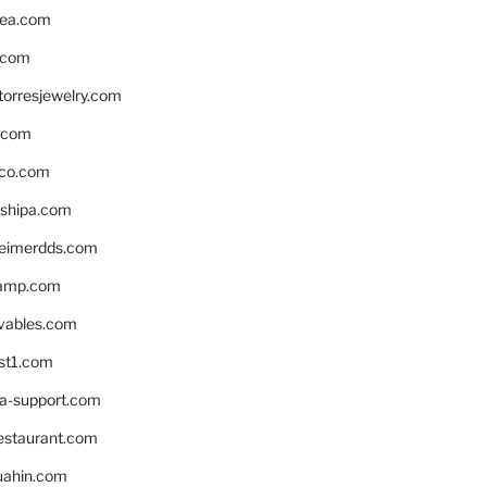
ea.com
.com
torresjewelry.com
s.com
ico.com
shipa.com
eimerdds.com
camp.com
ivables.com
st1.com
la-support.com
estaurant.com
uahin.com