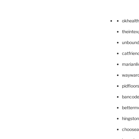
okhealt
theinte
unbound
catfrien
marianli
wayward
pidfloo
bancode
betterm
hingsto
choosea