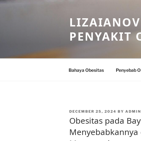
Skip
to
LIZAIANOV
content
PENYAKIT 
Bahaya Obesitas
Penyebab O
POSTED
DECEMBER 25, 2024
BY
ADMIN
ON
Obesitas pada Bay
Menyebabkannya 