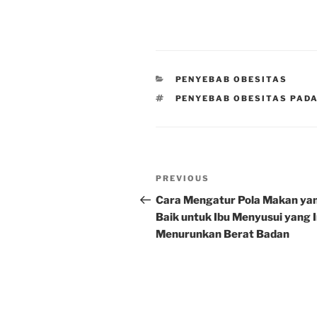
CATEGORIES
PENYEBAB OBESITAS
TAGS
PENYEBAB OBESITAS PADA
Post
Previous
PREVIOUS
navigation
Post
Cara Mengatur Pola Makan ya
Baik untuk Ibu Menyusui yang 
Menurunkan Berat Badan