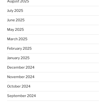
August 2025
July 2025
June 2025
May 2025
March 2025
February 2025
January 2025
December 2024
November 2024
October 2024
September 2024