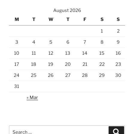
August 2026
M
T
W
T
F
S
S
1
2
3
4
5
6
7
8
9
10
11
12
13
14
15
16
17
18
19
20
21
22
23
24
25
26
27
28
29
30
31
« Mar
Search
Search