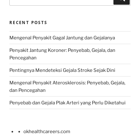
for:
RECENT POSTS
Mengenal Penyakit Gagal Jantung dan Gejalanya
Penyakit Jantung Koroner: Penyebab, Gejala, dan
Pencegahan
Pentingnya Mendeteksi Gejala Stroke Sejak Dini
Mengenal Penyakit Aterosklerosis: Penyebab, Gejala,
dan Pencegahan
Penyebab dan Gejala Plak Arteri yang Perlu Diketahui
okhealthcareers.com