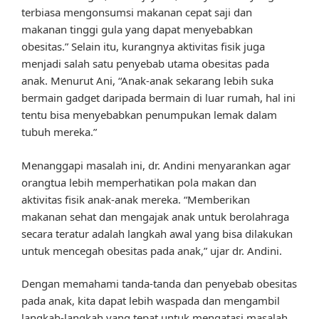
terbiasa mengonsumsi makanan cepat saji dan
makanan tinggi gula yang dapat menyebabkan
obesitas.” Selain itu, kurangnya aktivitas fisik juga
menjadi salah satu penyebab utama obesitas pada
anak. Menurut Ani, “Anak-anak sekarang lebih suka
bermain gadget daripada bermain di luar rumah, hal ini
tentu bisa menyebabkan penumpukan lemak dalam
tubuh mereka.”
Menanggapi masalah ini, dr. Andini menyarankan agar
orangtua lebih memperhatikan pola makan dan
aktivitas fisik anak-anak mereka. “Memberikan
makanan sehat dan mengajak anak untuk berolahraga
secara teratur adalah langkah awal yang bisa dilakukan
untuk mencegah obesitas pada anak,” ujar dr. Andini.
Dengan memahami tanda-tanda dan penyebab obesitas
pada anak, kita dapat lebih waspada dan mengambil
langkah-langkah yang tepat untuk mengatasi masalah