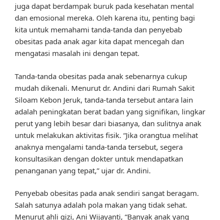
juga dapat berdampak buruk pada kesehatan mental
dan emosional mereka. Oleh karena itu, penting bagi
kita untuk memahami tanda-tanda dan penyebab
obesitas pada anak agar kita dapat mencegah dan
mengatasi masalah ini dengan tepat.
Tanda-tanda obesitas pada anak sebenarnya cukup
mudah dikenali. Menurut dr. Andini dari Rumah Sakit
Siloam Kebon Jeruk, tanda-tanda tersebut antara lain
adalah peningkatan berat badan yang signifikan, lingkar
perut yang lebih besar dari biasanya, dan sulitnya anak
untuk melakukan aktivitas fisik. “Jika orangtua melihat
anaknya mengalami tanda-tanda tersebut, segera
konsultasikan dengan dokter untuk mendapatkan
penanganan yang tepat,” ujar dr. Andini.
Penyebab obesitas pada anak sendiri sangat beragam.
Salah satunya adalah pola makan yang tidak sehat.
Menurut ahli gizi, Ani Wijayanti, “Banyak anak yang