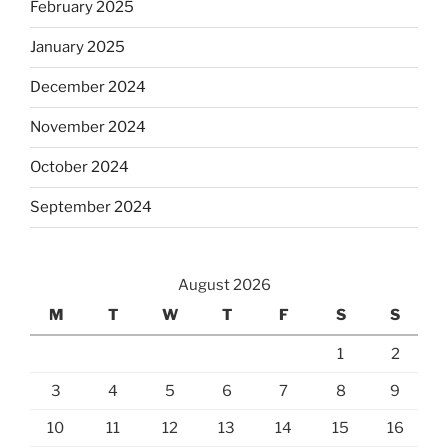
February 2025
January 2025
December 2024
November 2024
October 2024
September 2024
August 2026
M
T
W
T
F
S
S
1
2
3
4
5
6
7
8
9
10
11
12
13
14
15
16