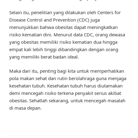
Selain itu, penelitian yang dilakukan oleh Centers for
Disease Control and Prevention (CDC) juga
menunjukkan bahwa obesitas dapat meningkatkan
risiko kematian dini. Menurut data CDC, orang dewasa
yang obesitas memiliki risiko kematian dua hingga
empat kali lebih tinggi dibandingkan dengan orang
yang memiliki berat badan ideal.
Maka dari itu, penting bagi kita untuk memperhatikan
pola makan sehat dan rutin berolahraga guna menjaga
kesehatan tubuh. Kesehatan tubuh harus diutamakan
demi mencegah risiko terkena penyakit serius akibat
obesitas. Sehatlah sekarang, untuk mencegah masalah
di masa depan.