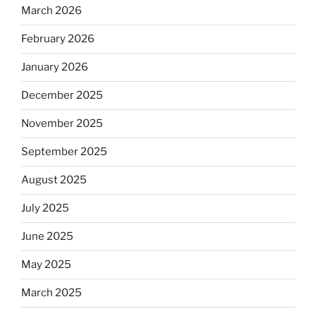
March 2026
February 2026
January 2026
December 2025
November 2025
September 2025
August 2025
July 2025
June 2025
May 2025
March 2025