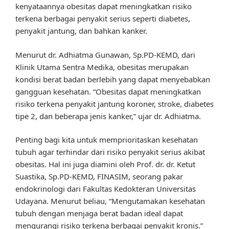
kenyataannya obesitas dapat meningkatkan risiko
terkena berbagai penyakit serius seperti diabetes,
penyakit jantung, dan bahkan kanker.
Menurut dr. Adhiatma Gunawan, Sp.PD-KEMD, dari
Klinik Utama Sentra Medika, obesitas merupakan
kondisi berat badan berlebih yang dapat menyebabkan
gangguan kesehatan. “Obesitas dapat meningkatkan
risiko terkena penyakit jantung koroner, stroke, diabetes
tipe 2, dan beberapa jenis kanker,” ujar dr. Adhiatma.
Penting bagi kita untuk memprioritaskan kesehatan
tubuh agar terhindar dari risiko penyakit serius akibat
obesitas. Hal ini juga diamini oleh Prof. dr. dr. Ketut
Suastika, Sp.PD-KEMD, FINASIM, seorang pakar
endokrinologi dari Fakultas Kedokteran Universitas
Udayana. Menurut beliau, “Mengutamakan kesehatan
tubuh dengan menjaga berat badan ideal dapat
mengurangi risiko terkena berbagai penyakit kronis.”