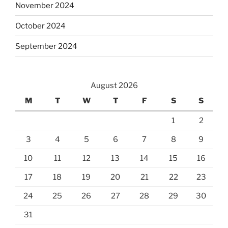
November 2024
October 2024
September 2024
August 2026
M
T
W
T
F
S
S
1
2
3
4
5
6
7
8
9
10
11
12
13
14
15
16
17
18
19
20
21
22
23
24
25
26
27
28
29
30
31