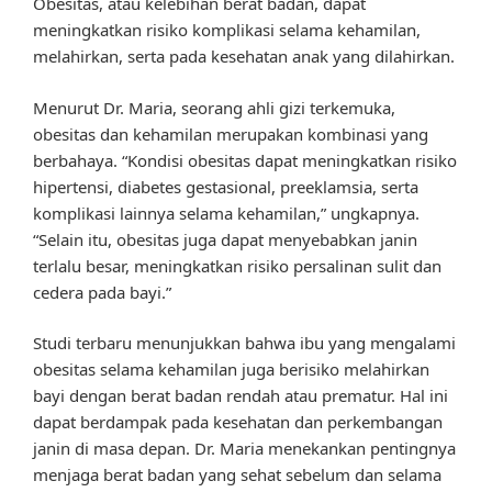
Obesitas, atau kelebihan berat badan, dapat
meningkatkan risiko komplikasi selama kehamilan,
melahirkan, serta pada kesehatan anak yang dilahirkan.
Menurut Dr. Maria, seorang ahli gizi terkemuka,
obesitas dan kehamilan merupakan kombinasi yang
berbahaya. “Kondisi obesitas dapat meningkatkan risiko
hipertensi, diabetes gestasional, preeklamsia, serta
komplikasi lainnya selama kehamilan,” ungkapnya.
“Selain itu, obesitas juga dapat menyebabkan janin
terlalu besar, meningkatkan risiko persalinan sulit dan
cedera pada bayi.”
Studi terbaru menunjukkan bahwa ibu yang mengalami
obesitas selama kehamilan juga berisiko melahirkan
bayi dengan berat badan rendah atau prematur. Hal ini
dapat berdampak pada kesehatan dan perkembangan
janin di masa depan. Dr. Maria menekankan pentingnya
menjaga berat badan yang sehat sebelum dan selama