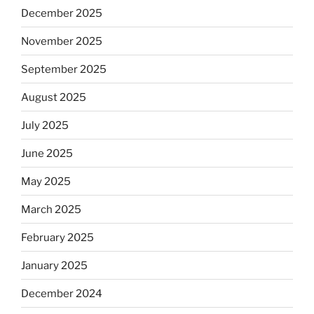
December 2025
November 2025
September 2025
August 2025
July 2025
June 2025
May 2025
March 2025
February 2025
January 2025
December 2024