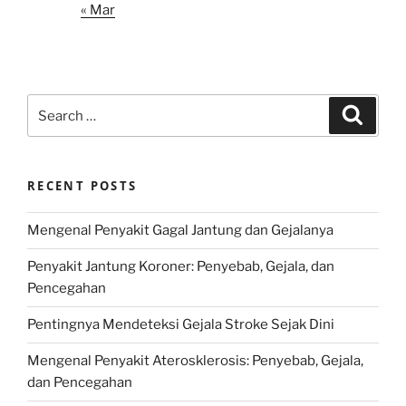
« Mar
Search
Search
for:
RECENT POSTS
Mengenal Penyakit Gagal Jantung dan Gejalanya
Penyakit Jantung Koroner: Penyebab, Gejala, dan
Pencegahan
Pentingnya Mendeteksi Gejala Stroke Sejak Dini
Mengenal Penyakit Aterosklerosis: Penyebab, Gejala,
dan Pencegahan