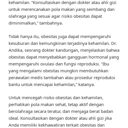
kehamilan. “Konsultasikan dengan dokter atau ahli gizi
untuk merencanakan pola makan yang seimbang dan
olahraga yang sesuai agar risiko obesitas dapat
diminimalkan,” tambahnya.
Tidak hanya itu, obesitas juga dapat mempengaruhi
kesuburan dan kemungkinan terjadinya kehamilan. Dr.
Andika, seorang dokter kandungan, menjelaskan bahwa
obesitas dapat menyebabkan gangguan hormonal yang
mempengaruhi ovulasi dan fungsi reproduksi. “Ibu
yang mengalami obesitas mungkin membutuhkan
perawatan medis tambahan atau prosedur reproduksi
bantu untuk mencapai kehamilan,” katanya.
Untuk mencegah risiko obesitas dan kehamilan,
perhatikan pola makan sehat, tetap aktif dengan
berolahraga secara teratur, dan menjaga berat badan
ideal. Konsultasikan dengan dokter atau ahli gizi jika
Anda memiliki kekhawatiran terkait obesitas dan