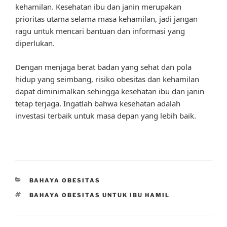
kehamilan. Kesehatan ibu dan janin merupakan
prioritas utama selama masa kehamilan, jadi jangan
ragu untuk mencari bantuan dan informasi yang
diperlukan.
Dengan menjaga berat badan yang sehat dan pola
hidup yang seimbang, risiko obesitas dan kehamilan
dapat diminimalkan sehingga kesehatan ibu dan janin
tetap terjaga. Ingatlah bahwa kesehatan adalah
investasi terbaik untuk masa depan yang lebih baik.
CATEGORIES
BAHAYA OBESITAS
TAGS
BAHAYA OBESITAS UNTUK IBU HAMIL