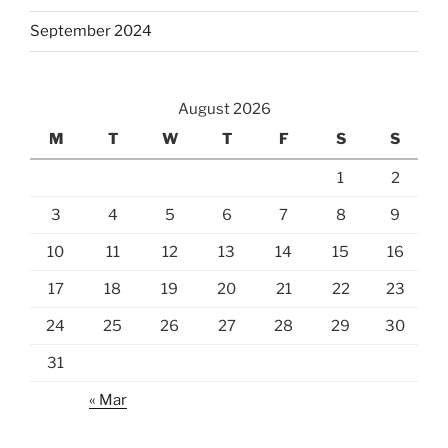
September 2024
August 2026
M
T
W
T
F
S
S
1
2
3
4
5
6
7
8
9
10
11
12
13
14
15
16
17
18
19
20
21
22
23
24
25
26
27
28
29
30
31
« Mar