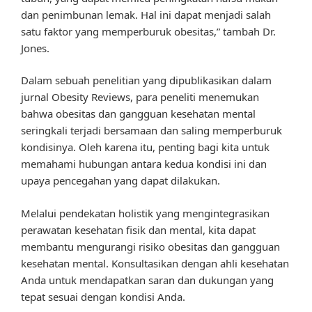
dan penimbunan lemak. Hal ini dapat menjadi salah
satu faktor yang memperburuk obesitas,” tambah Dr.
Jones.
Dalam sebuah penelitian yang dipublikasikan dalam
jurnal Obesity Reviews, para peneliti menemukan
bahwa obesitas dan gangguan kesehatan mental
seringkali terjadi bersamaan dan saling memperburuk
kondisinya. Oleh karena itu, penting bagi kita untuk
memahami hubungan antara kedua kondisi ini dan
upaya pencegahan yang dapat dilakukan.
Melalui pendekatan holistik yang mengintegrasikan
perawatan kesehatan fisik dan mental, kita dapat
membantu mengurangi risiko obesitas dan gangguan
kesehatan mental. Konsultasikan dengan ahli kesehatan
Anda untuk mendapatkan saran dan dukungan yang
tepat sesuai dengan kondisi Anda.