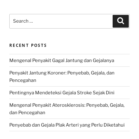
Search
Search
for:
RECENT POSTS
Mengenal Penyakit Gagal Jantung dan Gejalanya
Penyakit Jantung Koroner: Penyebab, Gejala, dan
Pencegahan
Pentingnya Mendeteksi Gejala Stroke Sejak Dini
Mengenal Penyakit Aterosklerosis: Penyebab, Gejala,
dan Pencegahan
Penyebab dan Gejala Plak Arteri yang Perlu Diketahui