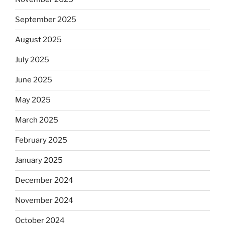
September 2025
August 2025
July 2025
June 2025
May 2025
March 2025
February 2025
January 2025
December 2024
November 2024
October 2024