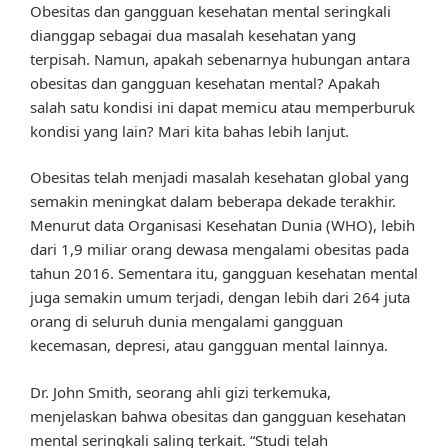
Obesitas dan gangguan kesehatan mental seringkali
dianggap sebagai dua masalah kesehatan yang
terpisah. Namun, apakah sebenarnya hubungan antara
obesitas dan gangguan kesehatan mental? Apakah
salah satu kondisi ini dapat memicu atau memperburuk
kondisi yang lain? Mari kita bahas lebih lanjut.
Obesitas telah menjadi masalah kesehatan global yang
semakin meningkat dalam beberapa dekade terakhir.
Menurut data Organisasi Kesehatan Dunia (WHO), lebih
dari 1,9 miliar orang dewasa mengalami obesitas pada
tahun 2016. Sementara itu, gangguan kesehatan mental
juga semakin umum terjadi, dengan lebih dari 264 juta
orang di seluruh dunia mengalami gangguan
kecemasan, depresi, atau gangguan mental lainnya.
Dr. John Smith, seorang ahli gizi terkemuka,
menjelaskan bahwa obesitas dan gangguan kesehatan
mental seringkali saling terkait. “Studi telah