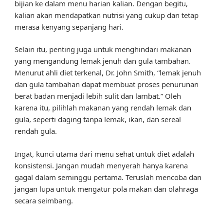
bijian ke dalam menu harian kalian. Dengan begitu,
kalian akan mendapatkan nutrisi yang cukup dan tetap
merasa kenyang sepanjang hari.
Selain itu, penting juga untuk menghindari makanan
yang mengandung lemak jenuh dan gula tambahan.
Menurut ahli diet terkenal, Dr. John Smith, “lemak jenuh
dan gula tambahan dapat membuat proses penurunan
berat badan menjadi lebih sulit dan lambat.” Oleh
karena itu, pilihlah makanan yang rendah lemak dan
gula, seperti daging tanpa lemak, ikan, dan sereal
rendah gula.
Ingat, kunci utama dari menu sehat untuk diet adalah
konsistensi. Jangan mudah menyerah hanya karena
gagal dalam seminggu pertama. Teruslah mencoba dan
jangan lupa untuk mengatur pola makan dan olahraga
secara seimbang.