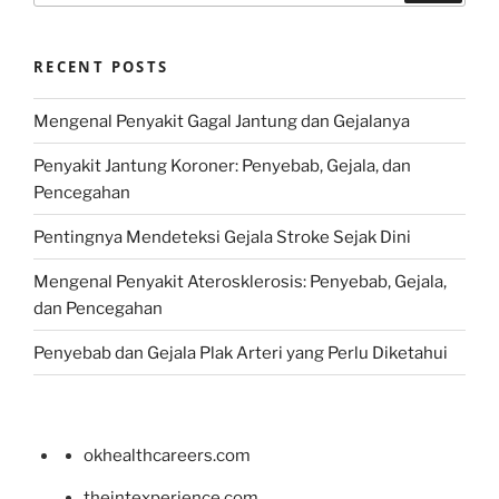
RECENT POSTS
Mengenal Penyakit Gagal Jantung dan Gejalanya
Penyakit Jantung Koroner: Penyebab, Gejala, dan
Pencegahan
Pentingnya Mendeteksi Gejala Stroke Sejak Dini
Mengenal Penyakit Aterosklerosis: Penyebab, Gejala,
dan Pencegahan
Penyebab dan Gejala Plak Arteri yang Perlu Diketahui
okhealthcareers.com
theintexperience.com