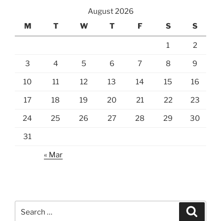
August 2026
M
T
W
T
F
S
S
1
2
3
4
5
6
7
8
9
10
11
12
13
14
15
16
17
18
19
20
21
22
23
24
25
26
27
28
29
30
31
« Mar
Search
Search
for: