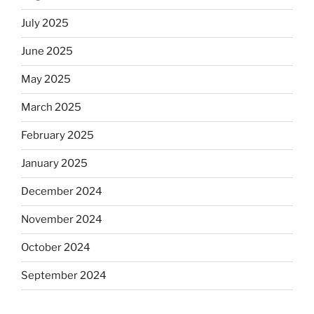
July 2025
June 2025
May 2025
March 2025
February 2025
January 2025
December 2024
November 2024
October 2024
September 2024