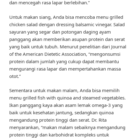
dan mencegah rasa lapar berlebihan.”
Untuk makan siang, Anda bisa mencoba menu grilled
chicken salad dengan dressing balsamic vinegar. Salad
sayuran yang segar dan potongan daging ayam
panggang akan memberikan asupan protein dan serat
yang baik untuk tubuh. Menurut penelitian dari Journal
of the American Dietetic Association, “mengonsumsi
protein dalam jumlah yang cukup dapat membantu
mengurangi rasa lapar dan mempertahankan massa
otot.”
Sementara untuk makan malam, Anda bisa memilih
menu grilled fish with quinoa and steamed vegetables.
Ikan panggang kaya akan asam lemak omega-3 yang
baik untuk kesehatan jantung, sedangkan quinoa
mengandung protein tinggi dan serat. Dr. Rita
menyarankan, “makan malam sebaiknya mengandung
protein tinggi dan karbohidrat kompleks untuk