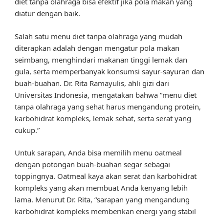
diet tanpa olahraga bisa efektif jika pola makan yang
diatur dengan baik.
Salah satu menu diet tanpa olahraga yang mudah
diterapkan adalah dengan mengatur pola makan
seimbang, menghindari makanan tinggi lemak dan
gula, serta memperbanyak konsumsi sayur-sayuran dan
buah-buahan. Dr. Rita Ramayulis, ahli gizi dari
Universitas Indonesia, mengatakan bahwa “menu diet
tanpa olahraga yang sehat harus mengandung protein,
karbohidrat kompleks, lemak sehat, serta serat yang
cukup.”
Untuk sarapan, Anda bisa memilih menu oatmeal
dengan potongan buah-buahan segar sebagai
toppingnya. Oatmeal kaya akan serat dan karbohidrat
kompleks yang akan membuat Anda kenyang lebih
lama. Menurut Dr. Rita, “sarapan yang mengandung
karbohidrat kompleks memberikan energi yang stabil