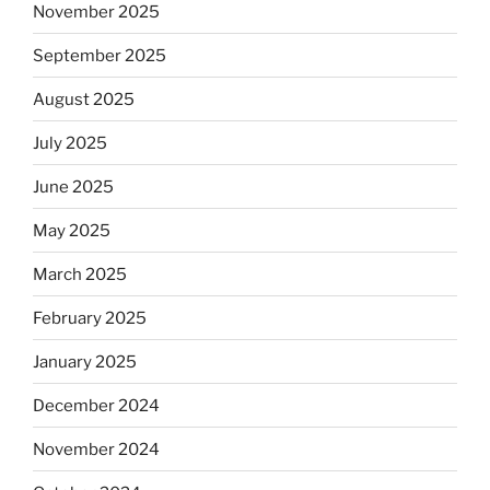
November 2025
September 2025
August 2025
July 2025
June 2025
May 2025
March 2025
February 2025
January 2025
December 2024
November 2024