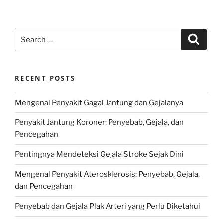
Search
Search
for:
RECENT POSTS
Mengenal Penyakit Gagal Jantung dan Gejalanya
Penyakit Jantung Koroner: Penyebab, Gejala, dan
Pencegahan
Pentingnya Mendeteksi Gejala Stroke Sejak Dini
Mengenal Penyakit Aterosklerosis: Penyebab, Gejala,
dan Pencegahan
Penyebab dan Gejala Plak Arteri yang Perlu Diketahui