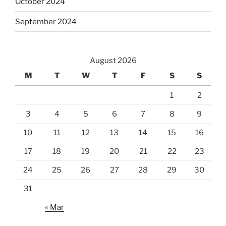
October 2024
September 2024
August 2026
M
T
W
T
F
S
S
1
2
3
4
5
6
7
8
9
10
11
12
13
14
15
16
17
18
19
20
21
22
23
24
25
26
27
28
29
30
31
« Mar