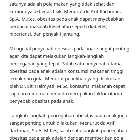
satunya adalah pola makan yang tidak sehat dan
kurangnya aktivitas fisik. Menurut dr. Arif Rachman,
Sp.A, M.Kes, obesitas pada anak dapat menyebabkan
berbagai masalah kesehatan seperti diabetes,
hipertensi, dan penyakit jantung.
Mengenal penyebab obesitas pada anak sangat penting
agar kita dapat melakukan langkah-langkah
pencegahan yang tepat. Salah satu penyebab utama
obesitas pada anak adalah konsumsi makanan tinggi
lemak dan gula. Menurut penelitian yang dilakukan
oleh Dr. Siti Helmyati, M.Sc, konsumsi makanan cepat
saji dan minuman bersoda merupakan faktor utama
penyebab obesitas pada anak.
Langkah-langkah pencegahan obesitas pada anak juga
sangat penting untuk dilakukan. Menurut dr. Arif
Rachman, Sp.A, M.Kes, salah satu langkah pencegahan
obesitas pada anak adalah dengan memberikan pola