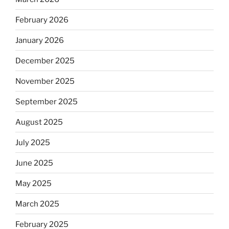
February 2026
January 2026
December 2025
November 2025
September 2025
August 2025
July 2025
June 2025
May 2025
March 2025
February 2025