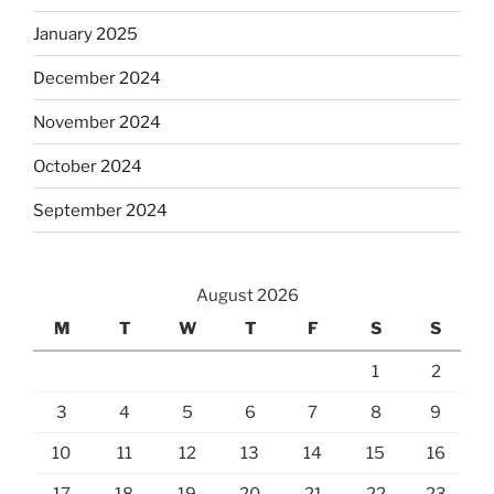
January 2025
December 2024
November 2024
October 2024
September 2024
August 2026
M
T
W
T
F
S
S
1
2
3
4
5
6
7
8
9
10
11
12
13
14
15
16