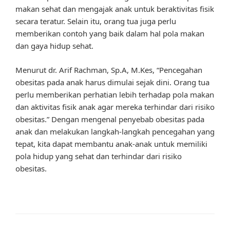
makan sehat dan mengajak anak untuk beraktivitas fisik
secara teratur. Selain itu, orang tua juga perlu
memberikan contoh yang baik dalam hal pola makan
dan gaya hidup sehat.
Menurut dr. Arif Rachman, Sp.A, M.Kes, “Pencegahan
obesitas pada anak harus dimulai sejak dini. Orang tua
perlu memberikan perhatian lebih terhadap pola makan
dan aktivitas fisik anak agar mereka terhindar dari risiko
obesitas.” Dengan mengenal penyebab obesitas pada
anak dan melakukan langkah-langkah pencegahan yang
tepat, kita dapat membantu anak-anak untuk memiliki
pola hidup yang sehat dan terhindar dari risiko
obesitas.