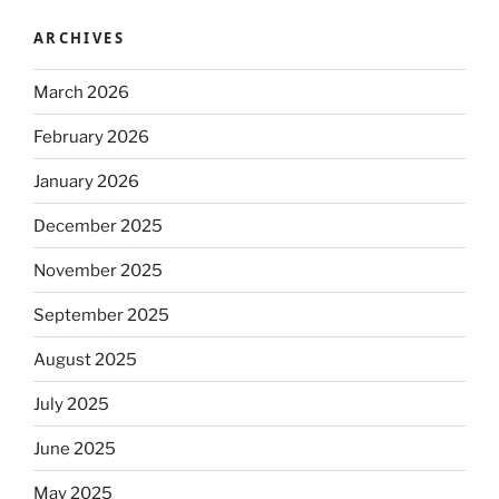
ARCHIVES
March 2026
February 2026
January 2026
December 2025
November 2025
September 2025
August 2025
July 2025
June 2025
May 2025