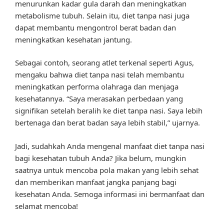
menurunkan kadar gula darah dan meningkatkan
metabolisme tubuh. Selain itu, diet tanpa nasi juga
dapat membantu mengontrol berat badan dan
meningkatkan kesehatan jantung.
Sebagai contoh, seorang atlet terkenal seperti Agus,
mengaku bahwa diet tanpa nasi telah membantu
meningkatkan performa olahraga dan menjaga
kesehatannya. “Saya merasakan perbedaan yang
signifikan setelah beralih ke diet tanpa nasi. Saya lebih
bertenaga dan berat badan saya lebih stabil,” ujarnya.
Jadi, sudahkah Anda mengenal manfaat diet tanpa nasi
bagi kesehatan tubuh Anda? Jika belum, mungkin
saatnya untuk mencoba pola makan yang lebih sehat
dan memberikan manfaat jangka panjang bagi
kesehatan Anda. Semoga informasi ini bermanfaat dan
selamat mencoba!