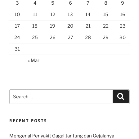
3
4
5
6
7
8
9
10
11
12
13
14
15
16
17
18
19
20
21
22
23
24
25
26
27
28
29
30
31
« Mar
Search
Search
for:
RECENT POSTS
Mengenal Penyakit Gagal Jantung dan Gejalanya