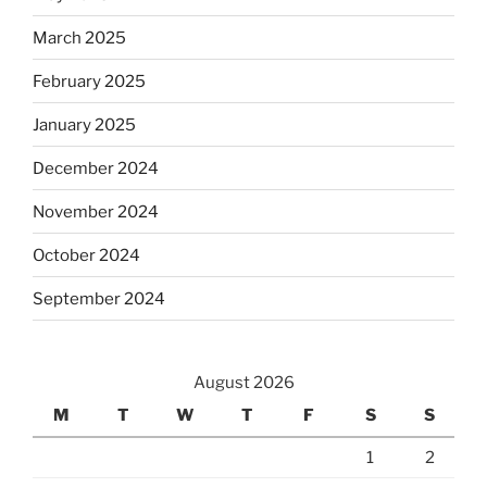
March 2025
February 2025
January 2025
December 2024
November 2024
October 2024
September 2024
August 2026
M
T
W
T
F
S
S
1
2