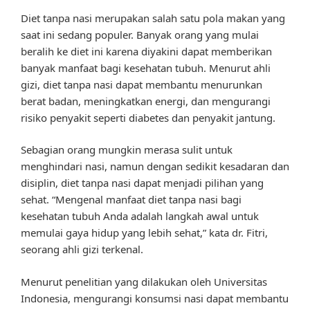
Diet tanpa nasi merupakan salah satu pola makan yang
saat ini sedang populer. Banyak orang yang mulai
beralih ke diet ini karena diyakini dapat memberikan
banyak manfaat bagi kesehatan tubuh. Menurut ahli
gizi, diet tanpa nasi dapat membantu menurunkan
berat badan, meningkatkan energi, dan mengurangi
risiko penyakit seperti diabetes dan penyakit jantung.
Sebagian orang mungkin merasa sulit untuk
menghindari nasi, namun dengan sedikit kesadaran dan
disiplin, diet tanpa nasi dapat menjadi pilihan yang
sehat. “Mengenal manfaat diet tanpa nasi bagi
kesehatan tubuh Anda adalah langkah awal untuk
memulai gaya hidup yang lebih sehat,” kata dr. Fitri,
seorang ahli gizi terkenal.
Menurut penelitian yang dilakukan oleh Universitas
Indonesia, mengurangi konsumsi nasi dapat membantu