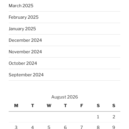
March 2025
February 2025
January 2025
December 2024
November 2024
October 2024
September 2024
August 2026
M
T
W
T
F
S
S
1
2
3
4
5
6
7
8
9