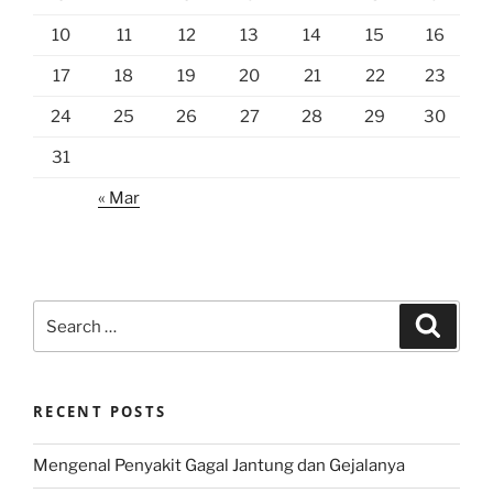
10
11
12
13
14
15
16
17
18
19
20
21
22
23
24
25
26
27
28
29
30
31
« Mar
Search
Search
for:
RECENT POSTS
Mengenal Penyakit Gagal Jantung dan Gejalanya