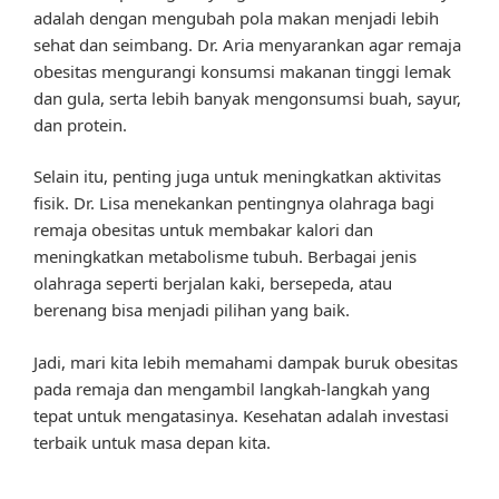
adalah dengan mengubah pola makan menjadi lebih
sehat dan seimbang. Dr. Aria menyarankan agar remaja
obesitas mengurangi konsumsi makanan tinggi lemak
dan gula, serta lebih banyak mengonsumsi buah, sayur,
dan protein.
Selain itu, penting juga untuk meningkatkan aktivitas
fisik. Dr. Lisa menekankan pentingnya olahraga bagi
remaja obesitas untuk membakar kalori dan
meningkatkan metabolisme tubuh. Berbagai jenis
olahraga seperti berjalan kaki, bersepeda, atau
berenang bisa menjadi pilihan yang baik.
Jadi, mari kita lebih memahami dampak buruk obesitas
pada remaja dan mengambil langkah-langkah yang
tepat untuk mengatasinya. Kesehatan adalah investasi
terbaik untuk masa depan kita.