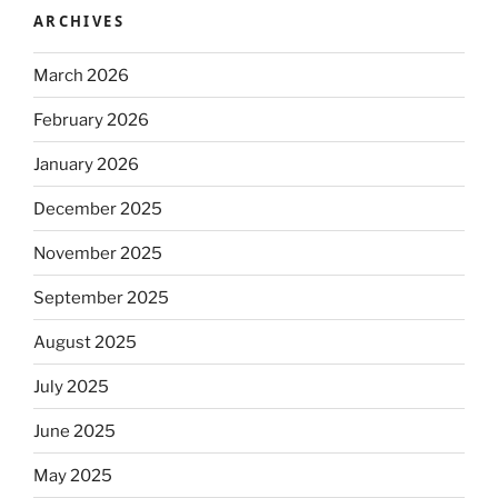
ARCHIVES
March 2026
February 2026
January 2026
December 2025
November 2025
September 2025
August 2025
July 2025
June 2025
May 2025