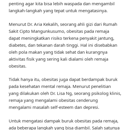
penting agar kita bisa lebih waspada dan mengambil
langkah-langkah yang tepat untuk mengatasinya.
Menurut Dr. Aria Kekalih, seorang ahli gizi dari Rumah
Sakit Cipto Mangunkusumo, obesitas pada remaja
dapat meningkatkan risiko terkena penyakit jantung,
diabetes, dan tekanan darah tinggi. Hal ini disebabkan
oleh pola makan yang tidak sehat dan kurangnya
aktivitas fisik yang sering kali dialami oleh remaja
obesitas.
Tidak hanya itu, obesitas juga dapat berdampak buruk
pada kesehatan mental remaja. Menurut penelitian
yang dilakukan oleh Dr. Lisa Ng, seorang psikolog klinis,
remaja yang mengalami obesitas cenderung
mengalami masalah self-esteem dan depresi.
Untuk mengatasi dampak buruk obesitas pada remaja,
ada beberapa langkah yang bisa diambil. Salah satunya