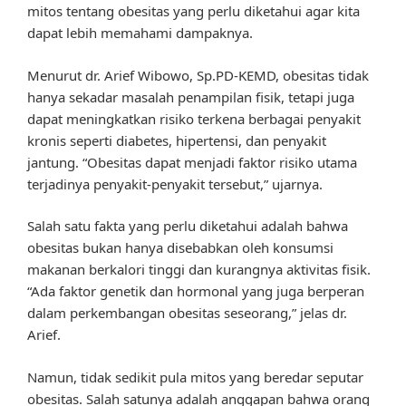
mitos tentang obesitas yang perlu diketahui agar kita
dapat lebih memahami dampaknya.
Menurut dr. Arief Wibowo, Sp.PD-KEMD, obesitas tidak
hanya sekadar masalah penampilan fisik, tetapi juga
dapat meningkatkan risiko terkena berbagai penyakit
kronis seperti diabetes, hipertensi, dan penyakit
jantung. “Obesitas dapat menjadi faktor risiko utama
terjadinya penyakit-penyakit tersebut,” ujarnya.
Salah satu fakta yang perlu diketahui adalah bahwa
obesitas bukan hanya disebabkan oleh konsumsi
makanan berkalori tinggi dan kurangnya aktivitas fisik.
“Ada faktor genetik dan hormonal yang juga berperan
dalam perkembangan obesitas seseorang,” jelas dr.
Arief.
Namun, tidak sedikit pula mitos yang beredar seputar
obesitas. Salah satunya adalah anggapan bahwa orang