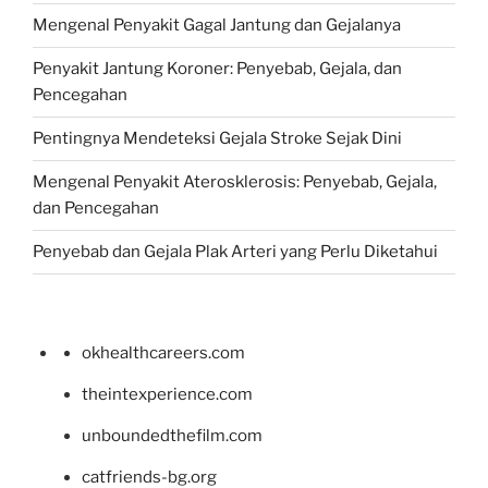
Mengenal Penyakit Gagal Jantung dan Gejalanya
Penyakit Jantung Koroner: Penyebab, Gejala, dan
Pencegahan
Pentingnya Mendeteksi Gejala Stroke Sejak Dini
Mengenal Penyakit Aterosklerosis: Penyebab, Gejala,
dan Pencegahan
Penyebab dan Gejala Plak Arteri yang Perlu Diketahui
okhealthcareers.com
theintexperience.com
unboundedthefilm.com
catfriends-bg.org