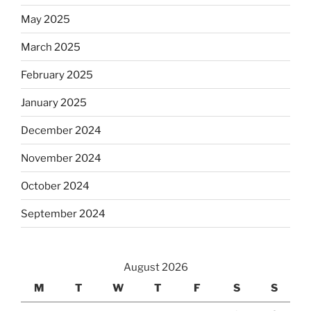
May 2025
March 2025
February 2025
January 2025
December 2024
November 2024
October 2024
September 2024
August 2026
M
T
W
T
F
S
S