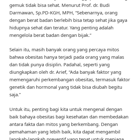
gemuk tidak bisa sehat. Menurut Prof. dr. Budi
Darmawan, Sp.PD-KGH, MPH, “Sebenarnya, orang
dengan berat badan berlebih bisa tetap sehat jika gaya
hidupnya sehat dan teratur. Yang penting adalah
mengelola berat badan dengan bijak.”
Selain itu, masih banyak orang yang percaya mitos
bahwa obesitas hanya terjadi pada orang yang malas
dan tidak punya disiplin. Padahal, seperti yang
diungkapkan oleh dr. Arief, “Ada banyak faktor yang
memengaruhi perkembangan obesitas, termasuk faktor
genetik dan hormonal yang tidak bisa diubah begitu
saja.”
Untuk itu, penting bagi kita untuk mengenal dengan
baik bahaya obesitas bagi kesehatan dan membedakan
antara fakta dan mitos yang berkembang. Dengan
pemahaman yang lebih baik, kita dapat mengambil
langkah-langkah preventif yang tepat untuk menjaga