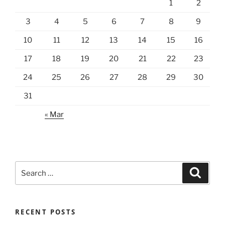
1
2
3
4
5
6
7
8
9
10
11
12
13
14
15
16
17
18
19
20
21
22
23
24
25
26
27
28
29
30
31
« Mar
Search
Search
for:
RECENT POSTS