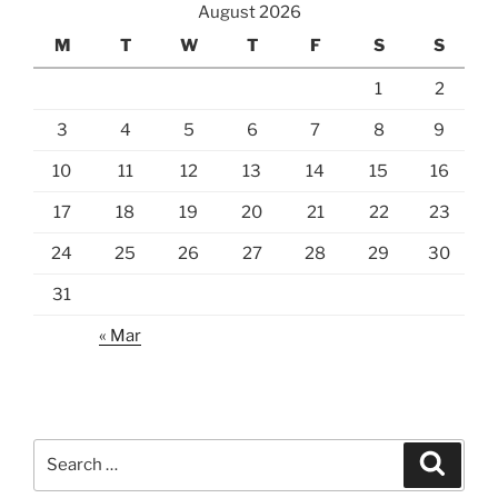
August 2026
M
T
W
T
F
S
S
1
2
3
4
5
6
7
8
9
10
11
12
13
14
15
16
17
18
19
20
21
22
23
24
25
26
27
28
29
30
31
« Mar
Search
Search
for: