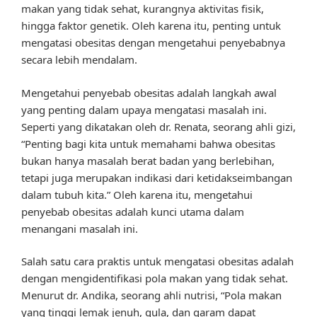
makan yang tidak sehat, kurangnya aktivitas fisik,
hingga faktor genetik. Oleh karena itu, penting untuk
mengatasi obesitas dengan mengetahui penyebabnya
secara lebih mendalam.
Mengetahui penyebab obesitas adalah langkah awal
yang penting dalam upaya mengatasi masalah ini.
Seperti yang dikatakan oleh dr. Renata, seorang ahli gizi,
“Penting bagi kita untuk memahami bahwa obesitas
bukan hanya masalah berat badan yang berlebihan,
tetapi juga merupakan indikasi dari ketidakseimbangan
dalam tubuh kita.” Oleh karena itu, mengetahui
penyebab obesitas adalah kunci utama dalam
menangani masalah ini.
Salah satu cara praktis untuk mengatasi obesitas adalah
dengan mengidentifikasi pola makan yang tidak sehat.
Menurut dr. Andika, seorang ahli nutrisi, “Pola makan
yang tinggi lemak jenuh, gula, dan garam dapat