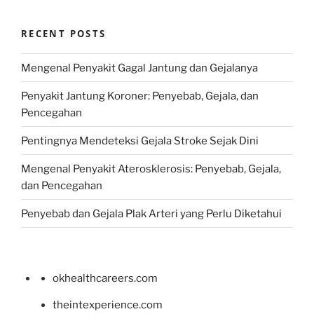
RECENT POSTS
Mengenal Penyakit Gagal Jantung dan Gejalanya
Penyakit Jantung Koroner: Penyebab, Gejala, dan
Pencegahan
Pentingnya Mendeteksi Gejala Stroke Sejak Dini
Mengenal Penyakit Aterosklerosis: Penyebab, Gejala,
dan Pencegahan
Penyebab dan Gejala Plak Arteri yang Perlu Diketahui
okhealthcareers.com
theintexperience.com