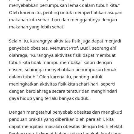
menyebabkan penumpukan lemak dalam tubuh kita.”
Oleh karena itu, penting untuk memperhatikan asupan
makanan kita sehari-hari dan menggantinya dengan
makanan yang lebih sehat.
Selain itu, kurangnya aktivitas fisik juga dapat menjadi
penyebab obesitas. Menurut Prof. Budi, seorang ahli
olahraga, “Kurangnya aktivitas fisik dapat membuat
tubuh kita tidak mampu membakar kalori dengan
efisien, sehingga menyebabkan penumpukan lemak
dalam tubuh.” Oleh karena itu, penting untuk
meningkatkan aktivitas fisik kita sehari-hari, seperti
dengan berolahraga secara teratur dan menghindari
gaya hidup yang terlalu banyak duduk.
Dengan mengetahui penyebab obesitas dan mengikuti
panduan praktis yang diberikan oleh para ahli, kita
dapat mengatasi masalah obesitas dengan lebih efektif.
Penting untuk diingat bahwa setiap langkah kecil yang