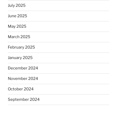
July 2025
June 2025
May 2025
March 2025
February 2025
January 2025
December 2024
November 2024
October 2024
September 2024