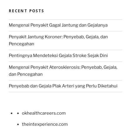
RECENT POSTS
Mengenal Penyakit Gagal Jantung dan Gejalanya
Penyakit Jantung Koroner: Penyebab, Gejala, dan
Pencegahan
Pentingnya Mendeteksi Gejala Stroke Sejak Dini
Mengenal Penyakit Aterosklerosis: Penyebab, Gejala,
dan Pencegahan
Penyebab dan Gejala Plak Arteri yang Perlu Diketahui
okhealthcareers.com
theintexperience.com