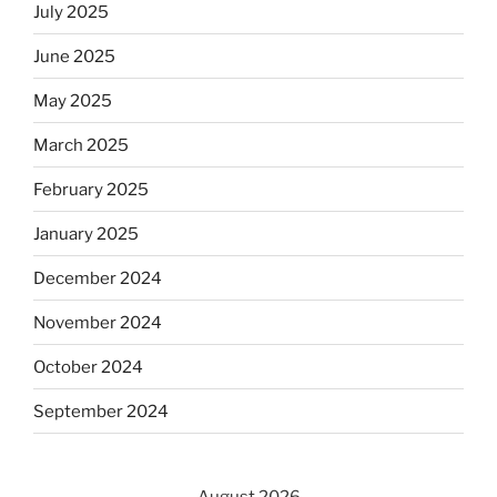
July 2025
June 2025
May 2025
March 2025
February 2025
January 2025
December 2024
November 2024
October 2024
September 2024