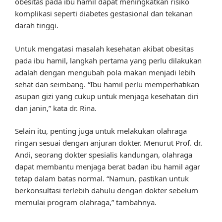
obesitas pada ibu hamil dapat meningkatkan risiko
komplikasi seperti diabetes gestasional dan tekanan
darah tinggi.
Untuk mengatasi masalah kesehatan akibat obesitas
pada ibu hamil, langkah pertama yang perlu dilakukan
adalah dengan mengubah pola makan menjadi lebih
sehat dan seimbang. “Ibu hamil perlu memperhatikan
asupan gizi yang cukup untuk menjaga kesehatan diri
dan janin,” kata dr. Rina.
Selain itu, penting juga untuk melakukan olahraga
ringan sesuai dengan anjuran dokter. Menurut Prof. dr.
Andi, seorang dokter spesialis kandungan, olahraga
dapat membantu menjaga berat badan ibu hamil agar
tetap dalam batas normal. “Namun, pastikan untuk
berkonsultasi terlebih dahulu dengan dokter sebelum
memulai program olahraga,” tambahnya.