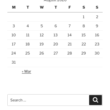
August 2026
M
T
W
T
F
S
S
1
2
3
4
5
6
7
8
9
10
11
12
13
14
15
16
17
18
19
20
21
22
23
24
25
26
27
28
29
30
31
« Mar
Search
Search
for: