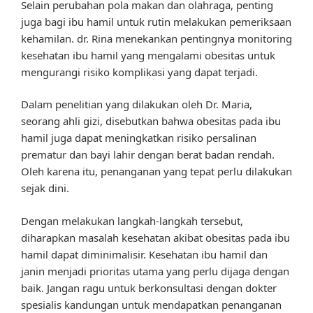
Selain perubahan pola makan dan olahraga, penting
juga bagi ibu hamil untuk rutin melakukan pemeriksaan
kehamilan. dr. Rina menekankan pentingnya monitoring
kesehatan ibu hamil yang mengalami obesitas untuk
mengurangi risiko komplikasi yang dapat terjadi.
Dalam penelitian yang dilakukan oleh Dr. Maria,
seorang ahli gizi, disebutkan bahwa obesitas pada ibu
hamil juga dapat meningkatkan risiko persalinan
prematur dan bayi lahir dengan berat badan rendah.
Oleh karena itu, penanganan yang tepat perlu dilakukan
sejak dini.
Dengan melakukan langkah-langkah tersebut,
diharapkan masalah kesehatan akibat obesitas pada ibu
hamil dapat diminimalisir. Kesehatan ibu hamil dan
janin menjadi prioritas utama yang perlu dijaga dengan
baik. Jangan ragu untuk berkonsultasi dengan dokter
spesialis kandungan untuk mendapatkan penanganan