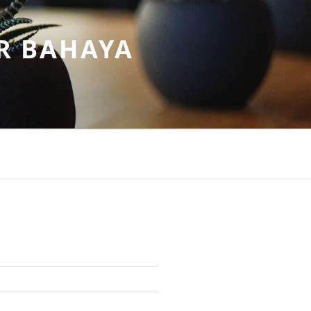
R BAHAYA