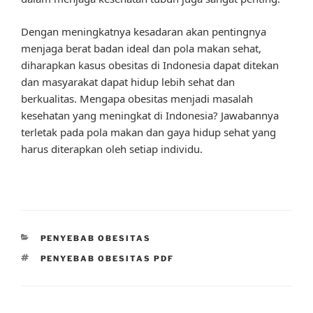
Dengan meningkatnya kesadaran akan pentingnya
menjaga berat badan ideal dan pola makan sehat,
diharapkan kasus obesitas di Indonesia dapat ditekan
dan masyarakat dapat hidup lebih sehat dan
berkualitas. Mengapa obesitas menjadi masalah
kesehatan yang meningkat di Indonesia? Jawabannya
terletak pada pola makan dan gaya hidup sehat yang
harus diterapkan oleh setiap individu.
CATEGORIES
PENYEBAB OBESITAS
TAGS
PENYEBAB OBESITAS PDF