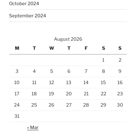
October 2024
September 2024
August 2026
M
T
W
T
F
S
S
1
2
3
4
5
6
7
8
9
10
11
12
13
14
15
16
17
18
19
20
21
22
23
24
25
26
27
28
29
30
31
« Mar