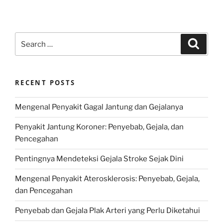
Search
Search
for:
RECENT POSTS
Mengenal Penyakit Gagal Jantung dan Gejalanya
Penyakit Jantung Koroner: Penyebab, Gejala, dan
Pencegahan
Pentingnya Mendeteksi Gejala Stroke Sejak Dini
Mengenal Penyakit Aterosklerosis: Penyebab, Gejala,
dan Pencegahan
Penyebab dan Gejala Plak Arteri yang Perlu Diketahui