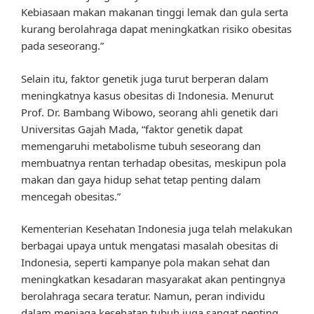
Kebiasaan makan makanan tinggi lemak dan gula serta
kurang berolahraga dapat meningkatkan risiko obesitas
pada seseorang.”
Selain itu, faktor genetik juga turut berperan dalam
meningkatnya kasus obesitas di Indonesia. Menurut
Prof. Dr. Bambang Wibowo, seorang ahli genetik dari
Universitas Gajah Mada, “faktor genetik dapat
memengaruhi metabolisme tubuh seseorang dan
membuatnya rentan terhadap obesitas, meskipun pola
makan dan gaya hidup sehat tetap penting dalam
mencegah obesitas.”
Kementerian Kesehatan Indonesia juga telah melakukan
berbagai upaya untuk mengatasi masalah obesitas di
Indonesia, seperti kampanye pola makan sehat dan
meningkatkan kesadaran masyarakat akan pentingnya
berolahraga secara teratur. Namun, peran individu
dalam menjaga kesehatan tubuh juga sangat penting.