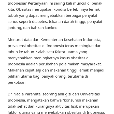
Indonesia? Pertanyaan ini sering kali muncul di benak
kita. Obesitas merupakan kondisi berlebihnya lemak
tubuh yang dapat menyebabkan berbagai penyakit
serius seperti diabetes, tekanan darah tinggi, penyakit
jantung, dan bahkan kanker.
Menurut data dari Kementerian Kesehatan Indonesia,
prevalensi obesitas di Indonesia terus meningkat dari
tahun ke tahun. Salah satu faktor utama yang
menyebabkan meningkatnya kasus obesitas di
Indonesia adalah perubahan pola makan masyarakat.
Makanan cepat saji dan makanan tinggi lemak menjadi
pilihan utama bagi banyak orang, terutama di
perkotaan.
Dr. Nadia Paramita, seorang ahli gizi dari Universitas
Indonesia, mengatakan bahwa “konsumsi makanan
tidak sehat dan kurangnya aktivitas fisik merupakan
faktor utama yang menyebabkan obesitas di Indonesia.