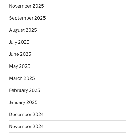
November 2025
September 2025
August 2025
July 2025
June 2025
May 2025
March 2025
February 2025
January 2025
December 2024
November 2024