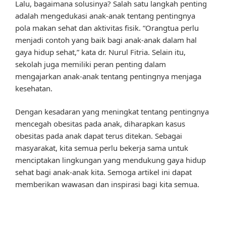
Lalu, bagaimana solusinya? Salah satu langkah penting
adalah mengedukasi anak-anak tentang pentingnya
pola makan sehat dan aktivitas fisik. “Orangtua perlu
menjadi contoh yang baik bagi anak-anak dalam hal
gaya hidup sehat,” kata dr. Nurul Fitria. Selain itu,
sekolah juga memiliki peran penting dalam
mengajarkan anak-anak tentang pentingnya menjaga
kesehatan.
Dengan kesadaran yang meningkat tentang pentingnya
mencegah obesitas pada anak, diharapkan kasus
obesitas pada anak dapat terus ditekan. Sebagai
masyarakat, kita semua perlu bekerja sama untuk
menciptakan lingkungan yang mendukung gaya hidup
sehat bagi anak-anak kita. Semoga artikel ini dapat
memberikan wawasan dan inspirasi bagi kita semua.