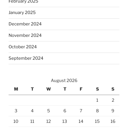
February 2025
January 2025
December 2024
November 2024
October 2024
September 2024
August 2026
M
T
W
T
F
S
S
1
2
3
4
5
6
7
8
9
10
11
12
13
14
15
16