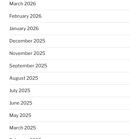
March 2026
February 2026
January 2026
December 2025
November 2025
September 2025
August 2025
July 2025
June 2025
May 2025
March 2025