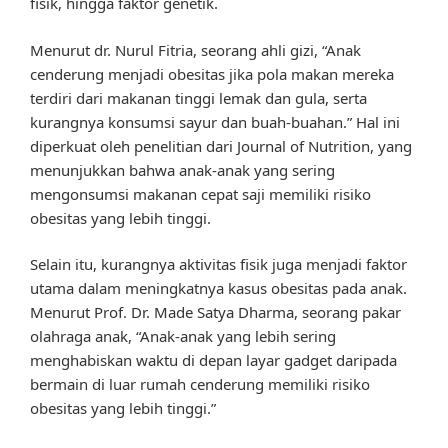
fisik, hingga faktor genetik.
Menurut dr. Nurul Fitria, seorang ahli gizi, “Anak
cenderung menjadi obesitas jika pola makan mereka
terdiri dari makanan tinggi lemak dan gula, serta
kurangnya konsumsi sayur dan buah-buahan.” Hal ini
diperkuat oleh penelitian dari Journal of Nutrition, yang
menunjukkan bahwa anak-anak yang sering
mengonsumsi makanan cepat saji memiliki risiko
obesitas yang lebih tinggi.
Selain itu, kurangnya aktivitas fisik juga menjadi faktor
utama dalam meningkatnya kasus obesitas pada anak.
Menurut Prof. Dr. Made Satya Dharma, seorang pakar
olahraga anak, “Anak-anak yang lebih sering
menghabiskan waktu di depan layar gadget daripada
bermain di luar rumah cenderung memiliki risiko
obesitas yang lebih tinggi.”