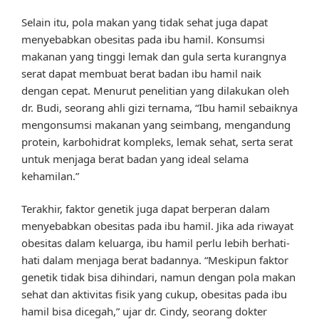
Selain itu, pola makan yang tidak sehat juga dapat
menyebabkan obesitas pada ibu hamil. Konsumsi
makanan yang tinggi lemak dan gula serta kurangnya
serat dapat membuat berat badan ibu hamil naik
dengan cepat. Menurut penelitian yang dilakukan oleh
dr. Budi, seorang ahli gizi ternama, “Ibu hamil sebaiknya
mengonsumsi makanan yang seimbang, mengandung
protein, karbohidrat kompleks, lemak sehat, serta serat
untuk menjaga berat badan yang ideal selama
kehamilan.”
Terakhir, faktor genetik juga dapat berperan dalam
menyebabkan obesitas pada ibu hamil. Jika ada riwayat
obesitas dalam keluarga, ibu hamil perlu lebih berhati-
hati dalam menjaga berat badannya. “Meskipun faktor
genetik tidak bisa dihindari, namun dengan pola makan
sehat dan aktivitas fisik yang cukup, obesitas pada ibu
hamil bisa dicegah,” ujar dr. Cindy, seorang dokter