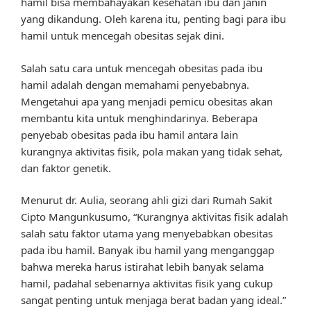
hamil bisa membahayakan kesehatan ibu dan janin
yang dikandung. Oleh karena itu, penting bagi para ibu
hamil untuk mencegah obesitas sejak dini.
Salah satu cara untuk mencegah obesitas pada ibu
hamil adalah dengan memahami penyebabnya.
Mengetahui apa yang menjadi pemicu obesitas akan
membantu kita untuk menghindarinya. Beberapa
penyebab obesitas pada ibu hamil antara lain
kurangnya aktivitas fisik, pola makan yang tidak sehat,
dan faktor genetik.
Menurut dr. Aulia, seorang ahli gizi dari Rumah Sakit
Cipto Mangunkusumo, “Kurangnya aktivitas fisik adalah
salah satu faktor utama yang menyebabkan obesitas
pada ibu hamil. Banyak ibu hamil yang menganggap
bahwa mereka harus istirahat lebih banyak selama
hamil, padahal sebenarnya aktivitas fisik yang cukup
sangat penting untuk menjaga berat badan yang ideal.”