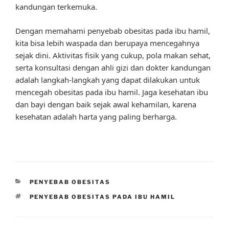
kandungan terkemuka.
Dengan memahami penyebab obesitas pada ibu hamil,
kita bisa lebih waspada dan berupaya mencegahnya
sejak dini. Aktivitas fisik yang cukup, pola makan sehat,
serta konsultasi dengan ahli gizi dan dokter kandungan
adalah langkah-langkah yang dapat dilakukan untuk
mencegah obesitas pada ibu hamil. Jaga kesehatan ibu
dan bayi dengan baik sejak awal kehamilan, karena
kesehatan adalah harta yang paling berharga.
CATEGORIES
PENYEBAB OBESITAS
TAGS
PENYEBAB OBESITAS PADA IBU HAMIL