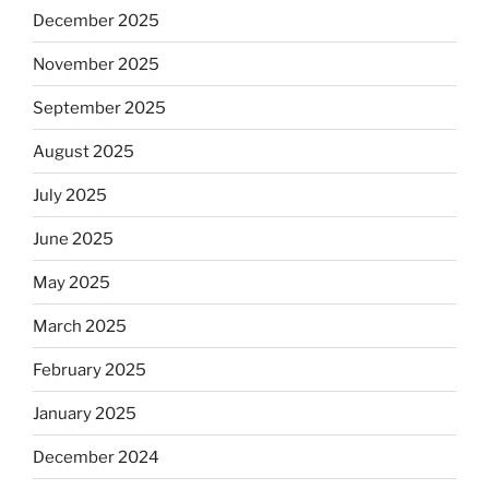
December 2025
November 2025
September 2025
August 2025
July 2025
June 2025
May 2025
March 2025
February 2025
January 2025
December 2024