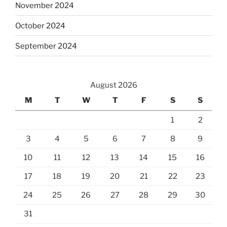
November 2024
October 2024
September 2024
August 2026
M
T
W
T
F
S
S
1
2
3
4
5
6
7
8
9
10
11
12
13
14
15
16
17
18
19
20
21
22
23
24
25
26
27
28
29
30
31