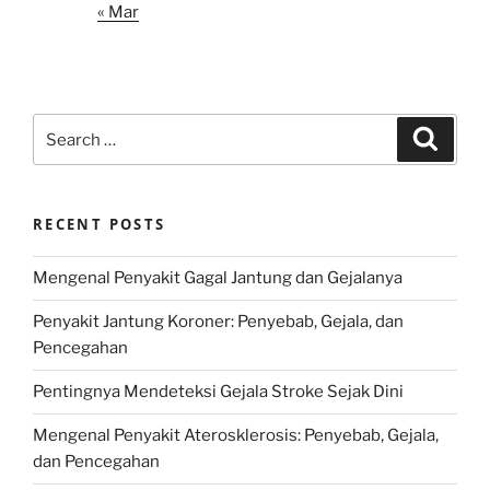
« Mar
Search
Search
for:
RECENT POSTS
Mengenal Penyakit Gagal Jantung dan Gejalanya
Penyakit Jantung Koroner: Penyebab, Gejala, dan
Pencegahan
Pentingnya Mendeteksi Gejala Stroke Sejak Dini
Mengenal Penyakit Aterosklerosis: Penyebab, Gejala,
dan Pencegahan