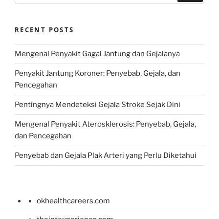
RECENT POSTS
Mengenal Penyakit Gagal Jantung dan Gejalanya
Penyakit Jantung Koroner: Penyebab, Gejala, dan
Pencegahan
Pentingnya Mendeteksi Gejala Stroke Sejak Dini
Mengenal Penyakit Aterosklerosis: Penyebab, Gejala,
dan Pencegahan
Penyebab dan Gejala Plak Arteri yang Perlu Diketahui
okhealthcareers.com