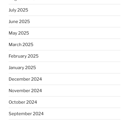
July 2025
June 2025
May 2025
March 2025
February 2025
January 2025
December 2024
November 2024
October 2024
September 2024