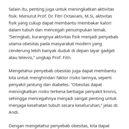
Selain itu, penting juga untuk meningkatkan aktivitas
fisik. Menurut Prof. Dr. Fitri Octaviani, M.Si, aktivitas
fisik yang cukup dapat membantu membakar kalori
dalam tubuh dan mencegah penumpukan lemak.
“Seringkali, kurangnya aktivitas fisik menjadi penyebab
utama obesitas pada masyarakat modern yang
cenderung lebih banyak duduk di depan layar gadget
atau televisi,” ungkap Prof. Fitri.
Mengetahui penyebab obesitas juga dapat membantu
kita untuk menghindari faktor risiko lainnya, seperti
penyakit jantung dan diabetes. “Obesitas dapat
meningkatkan risiko terkena berbagai penyakit kronis,
sehingga mencegahnya menjadi sangat penting untuk
menjaga kesehatan tubuh secara keseluruhan,” jelas dr.
Andi.
Dengan mengetahui penyebab obesitas, kita dapat