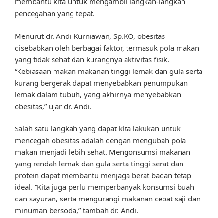
membantu kita untuk mengambil langkah-langkah
pencegahan yang tepat.
Menurut dr. Andi Kurniawan, Sp.KO, obesitas
disebabkan oleh berbagai faktor, termasuk pola makan
yang tidak sehat dan kurangnya aktivitas fisik.
“Kebiasaan makan makanan tinggi lemak dan gula serta
kurang bergerak dapat menyebabkan penumpukan
lemak dalam tubuh, yang akhirnya menyebabkan
obesitas,” ujar dr. Andi.
Salah satu langkah yang dapat kita lakukan untuk
mencegah obesitas adalah dengan mengubah pola
makan menjadi lebih sehat. Mengonsumsi makanan
yang rendah lemak dan gula serta tinggi serat dan
protein dapat membantu menjaga berat badan tetap
ideal. “Kita juga perlu memperbanyak konsumsi buah
dan sayuran, serta mengurangi makanan cepat saji dan
minuman bersoda,” tambah dr. Andi.