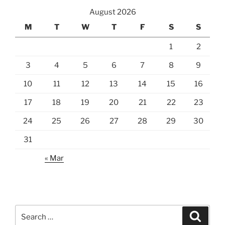
August 2026
M
T
W
T
F
S
S
1
2
3
4
5
6
7
8
9
10
11
12
13
14
15
16
17
18
19
20
21
22
23
24
25
26
27
28
29
30
31
« Mar
Search
Search
for: