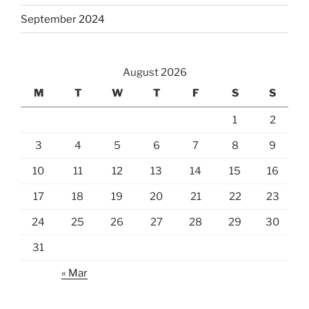
September 2024
August 2026
M
T
W
T
F
S
S
1
2
3
4
5
6
7
8
9
10
11
12
13
14
15
16
17
18
19
20
21
22
23
24
25
26
27
28
29
30
31
« Mar