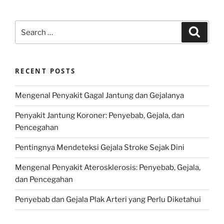
Search
Search
for:
RECENT POSTS
Mengenal Penyakit Gagal Jantung dan Gejalanya
Penyakit Jantung Koroner: Penyebab, Gejala, dan
Pencegahan
Pentingnya Mendeteksi Gejala Stroke Sejak Dini
Mengenal Penyakit Aterosklerosis: Penyebab, Gejala,
dan Pencegahan
Penyebab dan Gejala Plak Arteri yang Perlu Diketahui