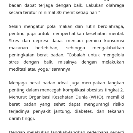
badan dapat terjaga dengan baik. Lakukan olahraga
secara teratur minimal 30 menit setiap hari.”
Selain mengatur pola makan dan rutin berolahraga,
penting juga untuk memperhatikan kesehatan mental.
Stres dan depresi dapat menjadi pemicu konsumsi
makanan berlebihan, sehingga mengakibatkan
peningkatan berat badan. “Cobalah untuk mengelola
stres dengan baik, misalnya dengan melakukan
meditasi atau yoga,” sarannya.
Menjaga berat badan ideal juga merupakan langkah
penting dalam mencegah komplikasi obesitas tingkat 2.
Menurut Organisasi Kesehatan Dunia (WHO), memiliki
berat badan yang sehat dapat mengurangi risiko
terjadinya penyakit jantung, diabetes, dan tekanan
darah tinggi.
Dengan melakukan langkah-langkah sederhana seperti