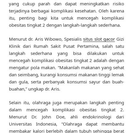
yang cukup parah dan dapat meningkatkan risiko
terjadinya berbagai komplikasi kesehatan. Oleh karena
itu, penting bagi kita untuk mencegah komplikasi
obesitas tingkat 2 dengan langkah-langkah sederhana.
Menurut dr. Aris Wibowo, Spesialis
situs slot gacor
Gizi
Klinik dari Rumah Sakit Pusat Pertamina, salah satu
langkah sederhana yang bisa dilakukan untuk
mencegah komplikasi obesitas tingkat 2 adalah dengan
mengatur pola makan. “Makanlah makanan yang sehat
dan seimbang, kurangi konsumsi makanan tinggi lemak
dan gula, serta perbanyak konsumsi sayur dan buah-
buahan,” ungkap dr. Aris.
Selain itu, olahraga juga merupakan langkah penting
dalam mencegah komplikasi obesitas tingkat 2.
Menurut Dr. John Doe, ahli endokrinologi dari
Universitas Indonesia, “Olahraga dapat membantu
membakar kalori berlebih dalam tubuh sehingga berat