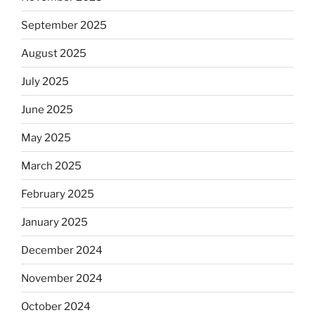
September 2025
August 2025
July 2025
June 2025
May 2025
March 2025
February 2025
January 2025
December 2024
November 2024
October 2024