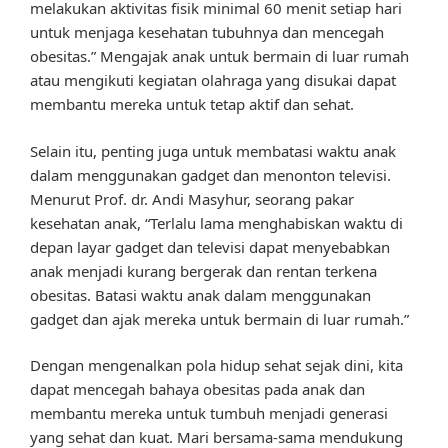
melakukan aktivitas fisik minimal 60 menit setiap hari
untuk menjaga kesehatan tubuhnya dan mencegah
obesitas.” Mengajak anak untuk bermain di luar rumah
atau mengikuti kegiatan olahraga yang disukai dapat
membantu mereka untuk tetap aktif dan sehat.
Selain itu, penting juga untuk membatasi waktu anak
dalam menggunakan gadget dan menonton televisi.
Menurut Prof. dr. Andi Masyhur, seorang pakar
kesehatan anak, “Terlalu lama menghabiskan waktu di
depan layar gadget dan televisi dapat menyebabkan
anak menjadi kurang bergerak dan rentan terkena
obesitas. Batasi waktu anak dalam menggunakan
gadget dan ajak mereka untuk bermain di luar rumah.”
Dengan mengenalkan pola hidup sehat sejak dini, kita
dapat mencegah bahaya obesitas pada anak dan
membantu mereka untuk tumbuh menjadi generasi
yang sehat dan kuat. Mari bersama-sama mendukung