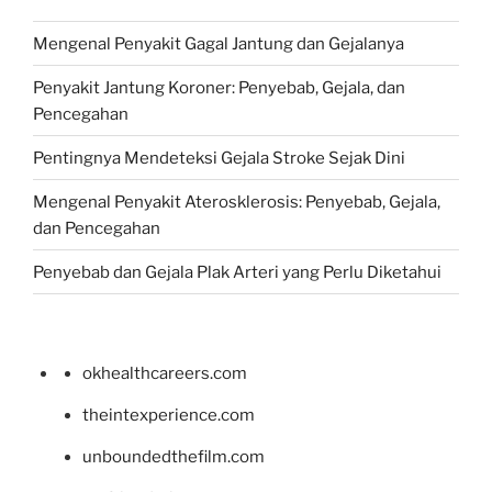
Mengenal Penyakit Gagal Jantung dan Gejalanya
Penyakit Jantung Koroner: Penyebab, Gejala, dan
Pencegahan
Pentingnya Mendeteksi Gejala Stroke Sejak Dini
Mengenal Penyakit Aterosklerosis: Penyebab, Gejala,
dan Pencegahan
Penyebab dan Gejala Plak Arteri yang Perlu Diketahui
okhealthcareers.com
theintexperience.com
unboundedthefilm.com