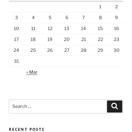
1
2
3
4
5
6
7
8
9
10
11
12
13
14
15
16
17
18
19
20
21
22
23
24
25
26
27
28
29
30
31
« Mar
Search
Search
for:
RECENT POSTS