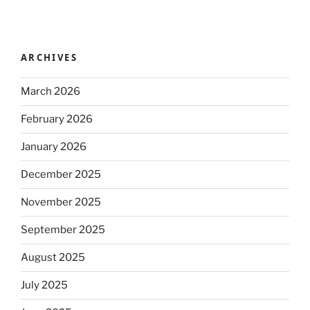
ARCHIVES
March 2026
February 2026
January 2026
December 2025
November 2025
September 2025
August 2025
July 2025