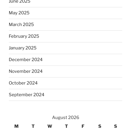
June 2025
May 2025
March 2025
February 2025
January 2025
December 2024
November 2024
October 2024
September 2024
August 2026
M
T
W
T
F
S
S