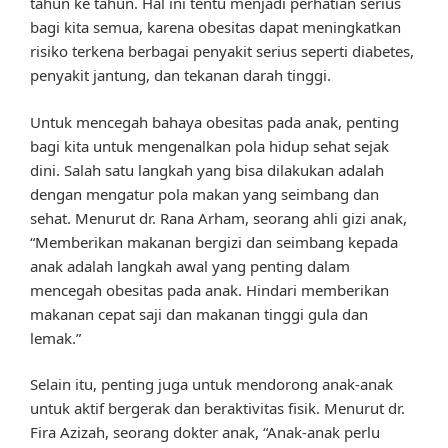
tahun ke tahun. Hal ini tentu menjadi perhatian serius
bagi kita semua, karena obesitas dapat meningkatkan
risiko terkena berbagai penyakit serius seperti diabetes,
penyakit jantung, dan tekanan darah tinggi.
Untuk mencegah bahaya obesitas pada anak, penting
bagi kita untuk mengenalkan pola hidup sehat sejak
dini. Salah satu langkah yang bisa dilakukan adalah
dengan mengatur pola makan yang seimbang dan
sehat. Menurut dr. Rana Arham, seorang ahli gizi anak,
“Memberikan makanan bergizi dan seimbang kepada
anak adalah langkah awal yang penting dalam
mencegah obesitas pada anak. Hindari memberikan
makanan cepat saji dan makanan tinggi gula dan
lemak.”
Selain itu, penting juga untuk mendorong anak-anak
untuk aktif bergerak dan beraktivitas fisik. Menurut dr.
Fira Azizah, seorang dokter anak, “Anak-anak perlu