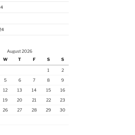
24
24
August 2026
W
T
F
S
S
1
2
5
6
7
8
9
12
13
14
15
16
19
20
21
22
23
26
27
28
29
30