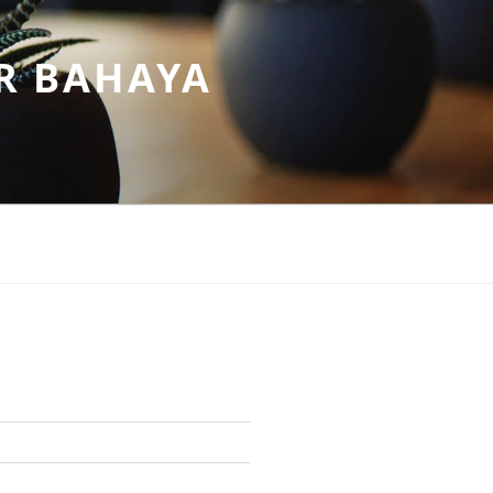
R BAHAYA