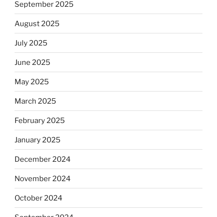
September 2025
August 2025
July 2025
June 2025
May 2025
March 2025
February 2025
January 2025
December 2024
November 2024
October 2024