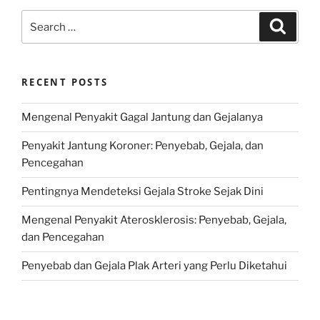
Search
Search
for:
RECENT POSTS
Mengenal Penyakit Gagal Jantung dan Gejalanya
Penyakit Jantung Koroner: Penyebab, Gejala, dan
Pencegahan
Pentingnya Mendeteksi Gejala Stroke Sejak Dini
Mengenal Penyakit Aterosklerosis: Penyebab, Gejala,
dan Pencegahan
Penyebab dan Gejala Plak Arteri yang Perlu Diketahui