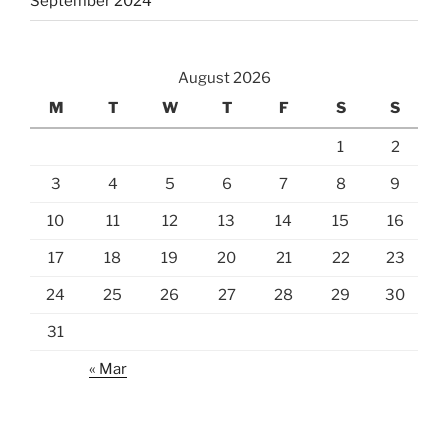
September 2024
August 2026
M
T
W
T
F
S
S
1
2
3
4
5
6
7
8
9
10
11
12
13
14
15
16
17
18
19
20
21
22
23
24
25
26
27
28
29
30
31
« Mar