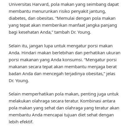
Universitas Harvard, pola makan yang seimbang dapat
membantu menurunkan risiko penyakit jantung,
diabetes, dan obesitas. “Memulai dengan pola makan
yang tepat akan memberikan manfaat jangka panjang
bagi kesehatan Anda,” tambah Dr. Young.
Selain itu, jangan lupa untuk mengatur porsi makan
Anda. Hindari makan berlebihan dan perhatikan ukuran
porsi makanan yang Anda konsumsi. “Mengatur porsi
makanan secara tepat akan membantu menjaga berat
badan Anda dan mencegah terjadinya obesitas,” jelas
Dr. Young.
Selain memperhatikan pola makan, penting juga untuk
melakukan olahraga secara teratur. Kombinasi antara
pola makan yang sehat dan olahraga yang teratur akan
membantu Anda mencapai tujuan diet sehat dengan
lebih efektif.