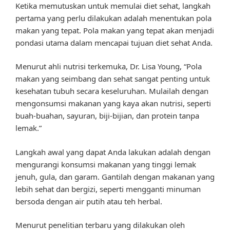
Ketika memutuskan untuk memulai diet sehat, langkah
pertama yang perlu dilakukan adalah menentukan pola
makan yang tepat. Pola makan yang tepat akan menjadi
pondasi utama dalam mencapai tujuan diet sehat Anda.
Menurut ahli nutrisi terkemuka, Dr. Lisa Young, “Pola
makan yang seimbang dan sehat sangat penting untuk
kesehatan tubuh secara keseluruhan. Mulailah dengan
mengonsumsi makanan yang kaya akan nutrisi, seperti
buah-buahan, sayuran, biji-bijian, dan protein tanpa
lemak.”
Langkah awal yang dapat Anda lakukan adalah dengan
mengurangi konsumsi makanan yang tinggi lemak
jenuh, gula, dan garam. Gantilah dengan makanan yang
lebih sehat dan bergizi, seperti mengganti minuman
bersoda dengan air putih atau teh herbal.
Menurut penelitian terbaru yang dilakukan oleh