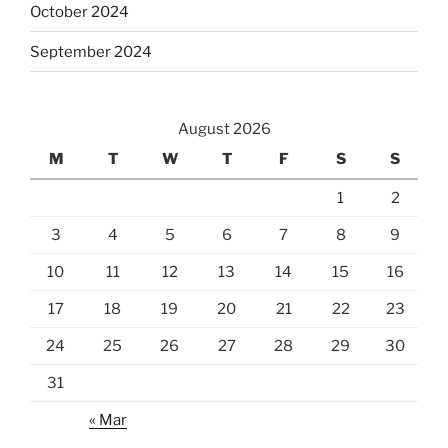
October 2024
September 2024
August 2026
M
T
W
T
F
S
S
1
2
3
4
5
6
7
8
9
10
11
12
13
14
15
16
17
18
19
20
21
22
23
24
25
26
27
28
29
30
31
« Mar