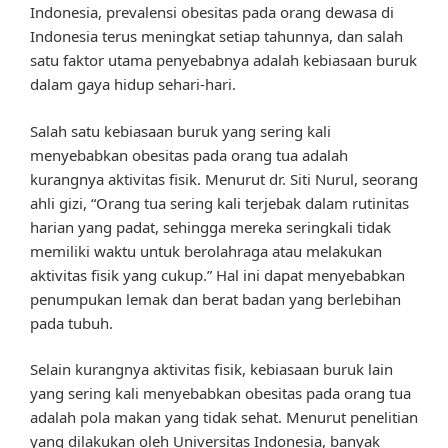
Indonesia, prevalensi obesitas pada orang dewasa di
Indonesia terus meningkat setiap tahunnya, dan salah
satu faktor utama penyebabnya adalah kebiasaan buruk
dalam gaya hidup sehari-hari.
Salah satu kebiasaan buruk yang sering kali
menyebabkan obesitas pada orang tua adalah
kurangnya aktivitas fisik. Menurut dr. Siti Nurul, seorang
ahli gizi, “Orang tua sering kali terjebak dalam rutinitas
harian yang padat, sehingga mereka seringkali tidak
memiliki waktu untuk berolahraga atau melakukan
aktivitas fisik yang cukup.” Hal ini dapat menyebabkan
penumpukan lemak dan berat badan yang berlebihan
pada tubuh.
Selain kurangnya aktivitas fisik, kebiasaan buruk lain
yang sering kali menyebabkan obesitas pada orang tua
adalah pola makan yang tidak sehat. Menurut penelitian
yang dilakukan oleh Universitas Indonesia, banyak