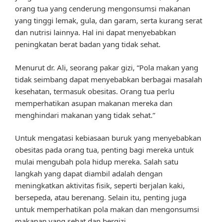
orang tua yang cenderung mengonsumsi makanan
yang tinggi lemak, gula, dan garam, serta kurang serat
dan nutrisi lainnya. Hal ini dapat menyebabkan
peningkatan berat badan yang tidak sehat.
Menurut dr. Ali, seorang pakar gizi, “Pola makan yang
tidak seimbang dapat menyebabkan berbagai masalah
kesehatan, termasuk obesitas. Orang tua perlu
memperhatikan asupan makanan mereka dan
menghindari makanan yang tidak sehat.”
Untuk mengatasi kebiasaan buruk yang menyebabkan
obesitas pada orang tua, penting bagi mereka untuk
mulai mengubah pola hidup mereka. Salah satu
langkah yang dapat diambil adalah dengan
meningkatkan aktivitas fisik, seperti berjalan kaki,
bersepeda, atau berenang. Selain itu, penting juga
untuk memperhatikan pola makan dan mengonsumsi
makanan yang sehat dan bergizi.