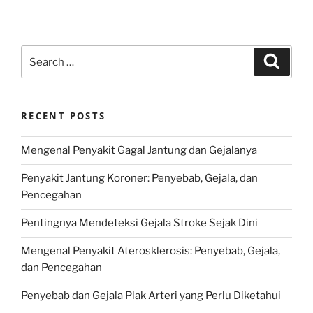
Search
Search
for:
RECENT POSTS
Mengenal Penyakit Gagal Jantung dan Gejalanya
Penyakit Jantung Koroner: Penyebab, Gejala, dan
Pencegahan
Pentingnya Mendeteksi Gejala Stroke Sejak Dini
Mengenal Penyakit Aterosklerosis: Penyebab, Gejala,
dan Pencegahan
Penyebab dan Gejala Plak Arteri yang Perlu Diketahui