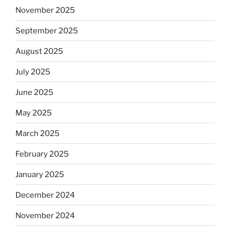
November 2025
September 2025
August 2025
July 2025
June 2025
May 2025
March 2025
February 2025
January 2025
December 2024
November 2024