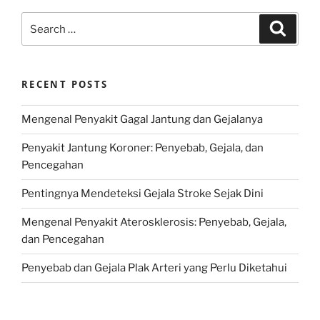
Search
Search
for:
RECENT POSTS
Mengenal Penyakit Gagal Jantung dan Gejalanya
Penyakit Jantung Koroner: Penyebab, Gejala, dan
Pencegahan
Pentingnya Mendeteksi Gejala Stroke Sejak Dini
Mengenal Penyakit Aterosklerosis: Penyebab, Gejala,
dan Pencegahan
Penyebab dan Gejala Plak Arteri yang Perlu Diketahui