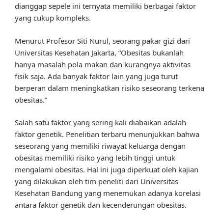
dianggap sepele ini ternyata memiliki berbagai faktor
yang cukup kompleks.
Menurut Profesor Siti Nurul, seorang pakar gizi dari
Universitas Kesehatan Jakarta, “Obesitas bukanlah
hanya masalah pola makan dan kurangnya aktivitas
fisik saja. Ada banyak faktor lain yang juga turut
berperan dalam meningkatkan risiko seseorang terkena
obesitas.”
Salah satu faktor yang sering kali diabaikan adalah
faktor genetik. Penelitian terbaru menunjukkan bahwa
seseorang yang memiliki riwayat keluarga dengan
obesitas memiliki risiko yang lebih tinggi untuk
mengalami obesitas. Hal ini juga diperkuat oleh kajian
yang dilakukan oleh tim peneliti dari Universitas
Kesehatan Bandung yang menemukan adanya korelasi
antara faktor genetik dan kecenderungan obesitas.