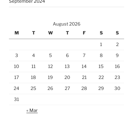
September 2024
August 2026
M
T
W
T
F
S
S
1
2
3
4
5
6
7
8
9
10
11
12
13
14
15
16
17
18
19
20
21
22
23
24
25
26
27
28
29
30
31
« Mar