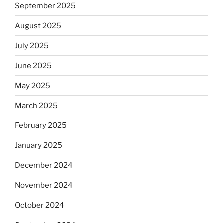
September 2025
August 2025
July 2025
June 2025
May 2025
March 2025
February 2025
January 2025
December 2024
November 2024
October 2024