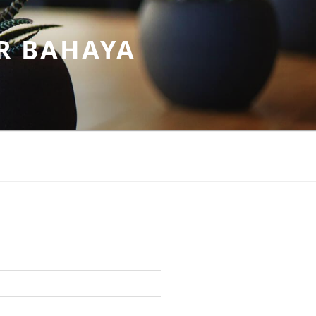
R BAHAYA