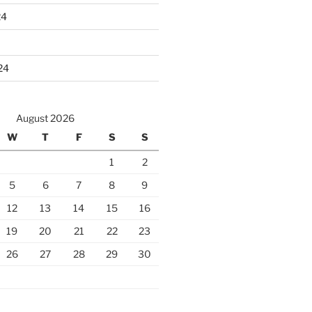
24
24
August 2026
W
T
F
S
S
1
2
5
6
7
8
9
12
13
14
15
16
19
20
21
22
23
26
27
28
29
30